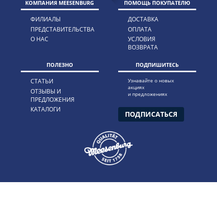
КОМПАНИЯ MEESENBURG
ПОМОЩЬ ПОКУПАТЕЛЮ
ФИЛИАЛЫ
ДОСТАВКА
ПРЕДСТАВИТЕЛЬСТВА
ОПЛАТА
О НАС
УСЛОВИЯ
ВОЗВРАТА
ПОЛЕЗНО
ПОДПИШИТЕСЬ
СТАТЬИ
Узнавайте о новых
акциях
ОТЗЫВЫ И
и предложениях
ПРЕДЛОЖЕНИЯ
КАТАЛОГИ
ПОДПИСАТЬСЯ