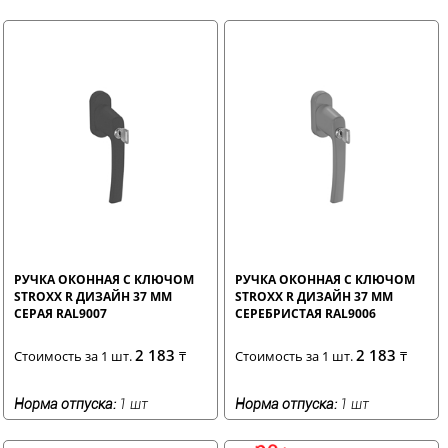
РУЧКА ОКОННАЯ С КЛЮЧОМ
РУЧКА ОКОННАЯ С КЛЮЧОМ
STROXX R ДИЗАЙН 37 ММ
STROXX R ДИЗАЙН 37 ММ
СЕРАЯ RAL9007
СЕРЕБРИСТАЯ RAL9006
2 183
2 183
Стоимость за 1 шт.
₸
Стоимость за 1 шт.
₸
Норма отпуска:
1 шт
Норма отпуска:
1 шт