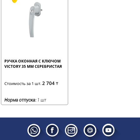
РУЧКА ОКОННАЯ С КЛЮЧОМ
VICTORY 35 ММ СЕРЕБРИСТАЯ
2 704
Стоимость за 1 шт.
₸
Норма отпуска:
1 шт