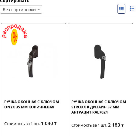
Сортировать
Без сортировки
РУЧКА ОКОННАЯ С КЛЮЧОМ
РУЧКА ОКОННАЯ С КЛЮЧОМ
ONYX 35 ММ КОРИЧНЕВАЯ
STROXX R ДИЗАЙН 37 ММ
АНТРАЦИТ RAL7024
1 040
Стоимость за 1 шт.
₸
2 183
Стоимость за 1 шт.
₸