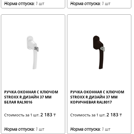
Норма отпуска:
1 шт
Норма отпуска:
1 шт
РУЧКА ОКОННАЯ С КЛЮЧОМ
РУЧКА ОКОННАЯ С КЛЮЧОМ
STROXX R ДИЗАЙН 37 ММ
STROXX R ДИЗАЙН 37 ММ
БЕЛАЯ RAL9016
КОРИЧНЕВАЯ RAL8017
2 183
2 183
Стоимость за 1 шт.
₸
Стоимость за 1 шт.
₸
Норма отпуска:
1 шт
Норма отпуска:
1 шт