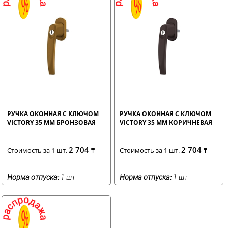
РУЧКА ОКОННАЯ С КЛЮЧОМ
РУЧКА ОКОННАЯ С КЛЮЧОМ
VICTORY 35 ММ БРОНЗОВАЯ
VICTORY 35 ММ КОРИЧНЕВАЯ
2 704
2 704
Стоимость за 1 шт.
₸
Стоимость за 1 шт.
₸
Норма отпуска:
1 шт
Норма отпуска:
1 шт