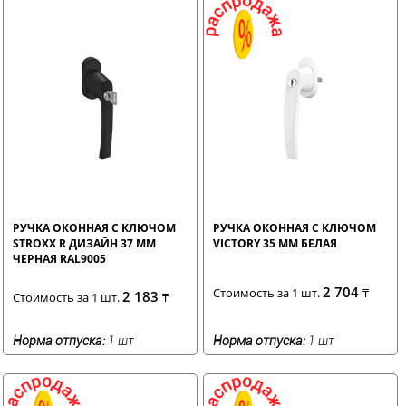
РУЧКА ОКОННАЯ С КЛЮЧОМ
РУЧКА ОКОННАЯ С КЛЮЧОМ
STROXX R ДИЗАЙН 37 ММ
VICTORY 35 ММ БЕЛАЯ
ЧЕРНАЯ RAL9005
2 704
Стоимость за 1 шт.
₸
2 183
Стоимость за 1 шт.
₸
Норма отпуска:
1 шт
Норма отпуска:
1 шт