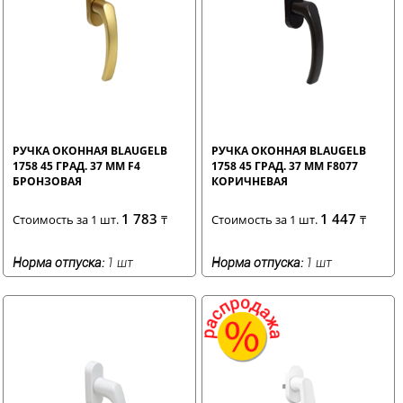
РУЧКА ОКОННАЯ BLAUGELB
РУЧКА ОКОННАЯ BLAUGELB
1758 45 ГРАД. 37 ММ F4
1758 45 ГРАД. 37 ММ F8077
БРОНЗОВАЯ
КОРИЧНЕВАЯ
1 783
1 447
Стоимость за 1 шт.
₸
Стоимость за 1 шт.
₸
Норма отпуска:
1 шт
Норма отпуска:
1 шт