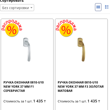
Сортировать
Без сортировки
РУЧКА ОКОННАЯ 0810-U10
РУЧКА ОКОННАЯ 0810-U10
NEW YORK 37 ММ F1
NEW YORK 37 ММ F3 ЗОЛОТАЯ
СЕРЕБРИСТАЯ
МАТОВАЯ
1 435
1 435
Стоимость за 1 шт.
₸
Стоимость за 1 шт.
₸