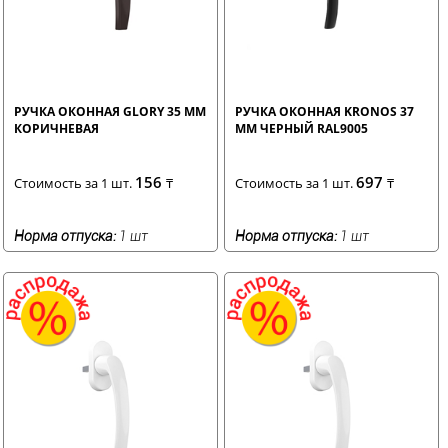
РУЧКА ОКОННАЯ GLORY 35 ММ
РУЧКА ОКОННАЯ KRONOS 37
КОРИЧНЕВАЯ
ММ ЧЕРНЫЙ RAL9005
156
697
Стоимость за 1 шт.
₸
Стоимость за 1 шт.
₸
Норма отпуска:
1 шт
Норма отпуска:
1 шт