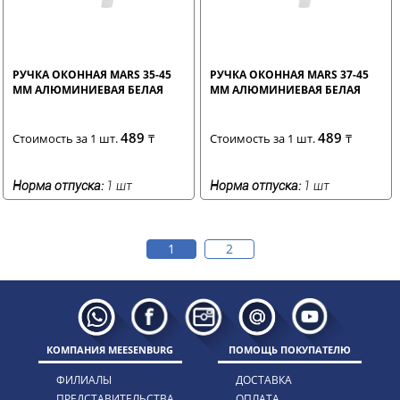
РУЧКА ОКОННАЯ MARS 35-45
РУЧКА ОКОННАЯ MARS 37-45
ММ АЛЮМИНИЕВАЯ БЕЛАЯ
ММ АЛЮМИНИЕВАЯ БЕЛАЯ
489
489
Стоимость за 1 шт.
₸
Стоимость за 1 шт.
₸
Норма отпуска:
1 шт
Норма отпуска:
1 шт
1
2
КОМПАНИЯ MEESENBURG
ПОМОЩЬ ПОКУПАТЕЛЮ
ФИЛИАЛЫ
ДОСТАВКА
ПРЕДСТАВИТЕЛЬСТВА
ОПЛАТА