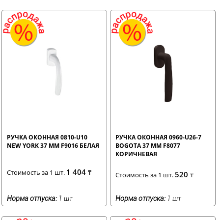
РУЧКА ОКОННАЯ 0810-U10
РУЧКА ОКОННАЯ 0960-U26-7
NEW YORK 37 ММ F9016 БЕЛАЯ
BOGOTA 37 ММ F8077
КОРИЧНЕВАЯ
1 404
Стоимость за 1 шт.
₸
520
Стоимость за 1 шт.
₸
Норма отпуска:
1 шт
Норма отпуска:
1 шт