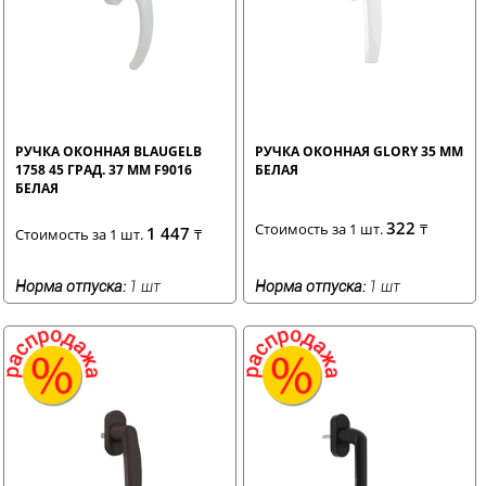
РУЧКА ОКОННАЯ BLAUGELB
РУЧКА ОКОННАЯ GLORY 35 ММ
1758 45 ГРАД. 37 ММ F9016
БЕЛАЯ
БЕЛАЯ
322
Стоимость за 1 шт.
₸
1 447
Стоимость за 1 шт.
₸
Норма отпуска:
1 шт
Норма отпуска:
1 шт