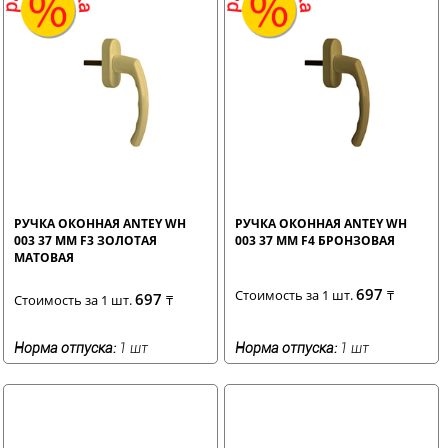
РУЧКА ОКОННАЯ ANTEY WH
РУЧКА ОКОННАЯ ANTEY WH
003 37 ММ F3 ЗОЛОТАЯ
003 37 ММ F4 БРОНЗОВАЯ
МАТОВАЯ
697
Стоимость за 1 шт.
₸
697
Стоимость за 1 шт.
₸
Норма отпуска:
1 шт
Норма отпуска:
1 шт