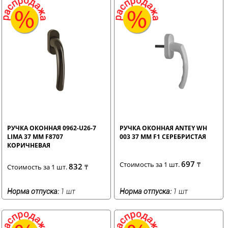
РУЧКА ОКОННАЯ 0962-U26-7
РУЧКА ОКОННАЯ ANTEY WH
LIMA 37 ММ F8707
003 37 ММ F1 СЕРЕБРИСТАЯ
КОРИЧНЕВАЯ
697
Стоимость за 1 шт.
₸
832
Стоимость за 1 шт.
₸
Норма отпуска:
1 шт
Норма отпуска:
1 шт