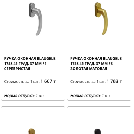
РУЧКА ОКОННАЯ BLAUGELB
РУЧКА ОКОННАЯ BLAUGELB
1758 45 ГРАД. 37 ММ F1
1758 45 ГРАД. 37 ММ F3
СЕРЕБРИСТАЯ
ЗОЛОТАЯ МАТОВАЯ
1 667
1 783
Стоимость за 1 шт.
₸
Стоимость за 1 шт.
₸
Норма отпуска:
1 шт
Норма отпуска:
1 шт