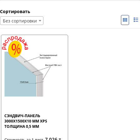
Сортировать
Без сортировки
СЭНДВИЧ-ПАНЕЛЬ
3000Х1500Х10 ММ XPS
ТОЛЩИНА 0,5 ММ
7 026
Стоимость за 1 лист.
₸