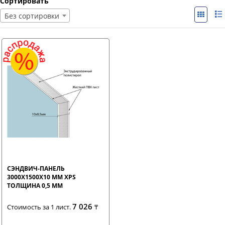
Сортировать
Без сортировки
СЭНДВИЧ-ПАНЕЛЬ
3000Х1500Х10 ММ XPS
ТОЛЩИНА 0,5 ММ
7 026
Стоимость за 1 лист.
₸