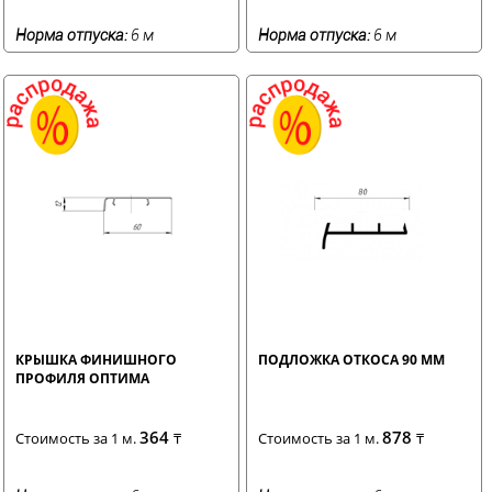
Норма отпуска:
6 м
Норма отпуска:
6 м
КРЫШКА ФИНИШНОГО
ПОДЛОЖКА ОТКОСА 90 ММ
ПРОФИЛЯ ОПТИМА
364
878
Стоимость за 1 м.
₸
Стоимость за 1 м.
₸