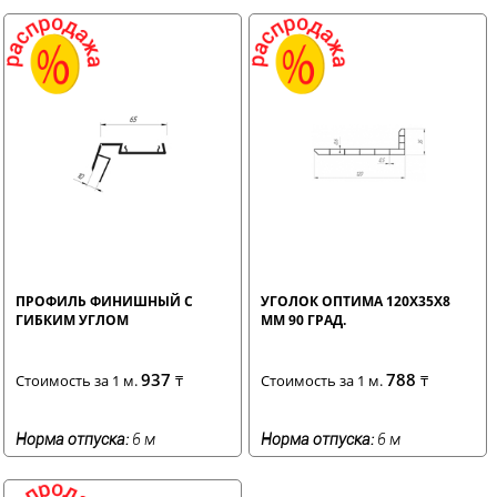
ПРОФИЛЬ ФИНИШНЫЙ С
УГОЛОК ОПТИМА 120Х35Х8
ГИБКИМ УГЛОМ
ММ 90 ГРАД.
937
788
Стоимость за 1 м.
₸
Стоимость за 1 м.
₸
Норма отпуска:
6 м
Норма отпуска:
6 м