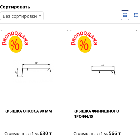
Сортировать
Без сортировки
КРЫШКА ОТКОСА 90 ММ
КРЫШКА ФИНИШНОГО
ПРОФИЛЯ
630
566
Стоимость за 1 м.
₸
Стоимость за 1 м.
₸