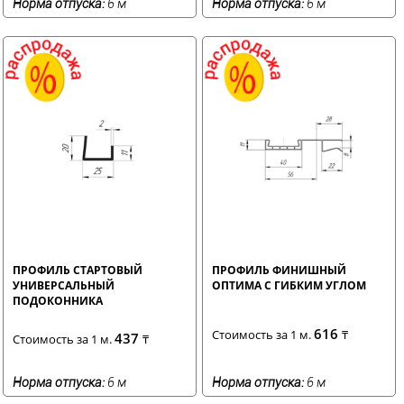
Норма отпуска:
6 м
Норма отпуска:
6 м
ПРОФИЛЬ СТАРТОВЫЙ
ПРОФИЛЬ ФИНИШНЫЙ
УНИВЕРСАЛЬНЫЙ
ОПТИМА С ГИБКИМ УГЛОМ
ПОДОКОННИКА
616
Стоимость за 1 м.
₸
437
Стоимость за 1 м.
₸
Норма отпуска:
6 м
Норма отпуска:
6 м