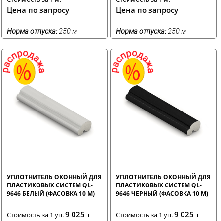
Цена по запросу
Цена по запросу
Норма отпуска:
250 м
Норма отпуска:
250 м
УПЛОТНИТЕЛЬ ОКОННЫЙ ДЛЯ
УПЛОТНИТЕЛЬ ОКОННЫЙ ДЛЯ
ПЛАСТИКОВЫХ СИСТЕМ QL-
ПЛАСТИКОВЫХ СИСТЕМ QL-
9646 БЕЛЫЙ (ФАСОВКА 10 М)
9646 ЧЕРНЫЙ (ФАСОВКА 10 М)
9 025
9 025
Стоимость за 1 уп.
₸
Стоимость за 1 уп.
₸