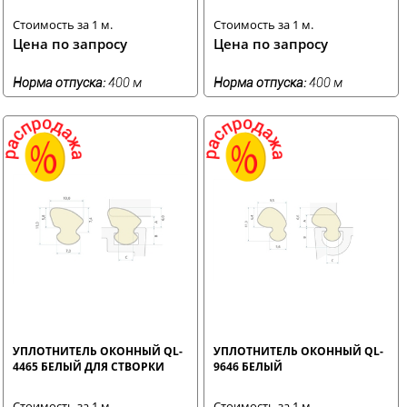
Стоимость за 1 м.
Стоимость за 1 м.
Цена по запросу
Цена по запросу
Норма отпуска:
400 м
Норма отпуска:
400 м
УПЛОТНИТЕЛЬ ОКОННЫЙ QL-
УПЛОТНИТЕЛЬ ОКОННЫЙ QL-
4465 БЕЛЫЙ ДЛЯ СТВОРКИ
9646 БЕЛЫЙ
Стоимость за 1 м.
Стоимость за 1 м.