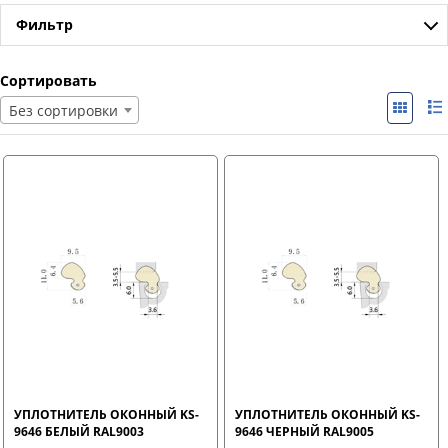
Фильтр
Сортировать
Без сортировки
УПЛОТНИТЕЛЬ ОКОННЫЙ KS-
УПЛОТНИТЕЛЬ ОКОННЫЙ KS-
9646 БЕЛЫЙ RAL9003
9646 ЧЕРНЫЙ RAL9005