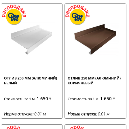
ОТЛИВ 250 ММ (АЛЮМИНИЙ)
ОТЛИВ 250 ММ (АЛЮМИНИЙ)
БЕЛЫЙ
КОРИЧНЕВЫЙ
1 650
1 650
Стоимость за 1 м.
₸
Стоимость за 1 м.
₸
Норма отпуска:
0.01 м
Норма отпуска:
0.01 м