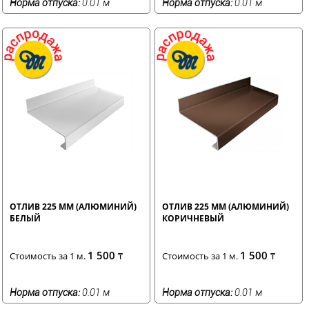
Норма отпуска:
0.01 м
Норма отпуска:
0.01 м
ОТЛИВ 225 ММ (АЛЮМИНИЙ)
ОТЛИВ 225 ММ (АЛЮМИНИЙ)
БЕЛЫЙ
КОРИЧНЕВЫЙ
1 500
1 500
Стоимость за 1 м.
₸
Стоимость за 1 м.
₸
Норма отпуска:
0.01 м
Норма отпуска:
0.01 м