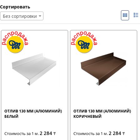
Сортировать
Без сортировки
ОТЛИВ 130 ММ (АЛЮМИНИЙ)
ОТЛИВ 130 ММ (АЛЮМИНИЙ)
БЕЛЫЙ
КОРИЧНЕВЫЙ
2 284
2 284
Стоимость за 1 м.
₸
Стоимость за 1 м.
₸