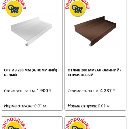
ОТЛИВ 280 ММ (АЛЮМИНИЙ)
ОТЛИВ 280 ММ (АЛЮМИНИЙ)
БЕЛЫЙ
КОРИЧНЕВЫЙ
1 900
4 237
Стоимость за 1 м.
₸
Стоимость за 1 м.
₸
Норма отпуска:
0.01 м
Норма отпуска:
0.01 м