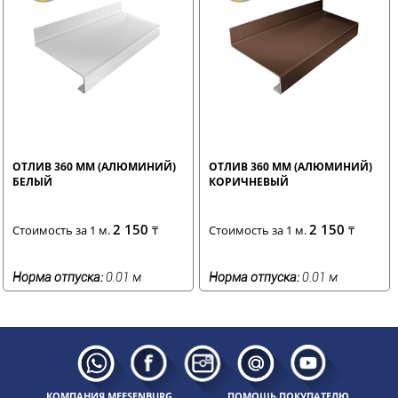
ОТЛИВ 360 ММ (АЛЮМИНИЙ)
ОТЛИВ 360 ММ (АЛЮМИНИЙ)
БЕЛЫЙ
КОРИЧНЕВЫЙ
2 150
2 150
Стоимость за 1 м.
₸
Стоимость за 1 м.
₸
Норма отпуска:
0.01 м
Норма отпуска:
0.01 м
КОМПАНИЯ MEESENBURG
ПОМОЩЬ ПОКУПАТЕЛЮ