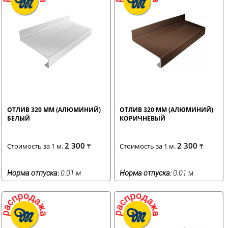
ОТЛИВ 320 ММ (АЛЮМИНИЙ)
ОТЛИВ 320 ММ (АЛЮМИНИЙ)
БЕЛЫЙ
КОРИЧНЕВЫЙ
2 300
2 300
Стоимость за 1 м.
₸
Стоимость за 1 м.
₸
Норма отпуска:
0.01 м
Норма отпуска:
0.01 м