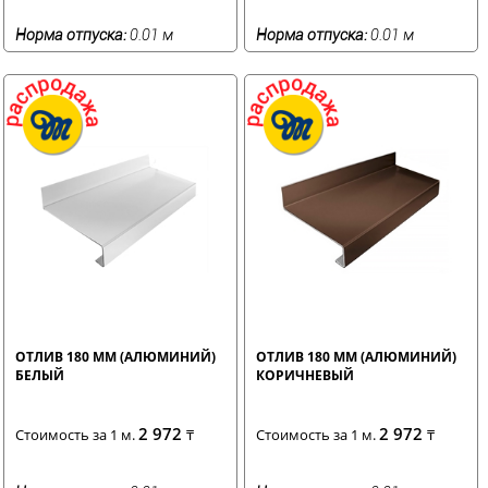
Норма отпуска:
0.01 м
Норма отпуска:
0.01 м
ОТЛИВ 180 ММ (АЛЮМИНИЙ)
ОТЛИВ 180 ММ (АЛЮМИНИЙ)
БЕЛЫЙ
КОРИЧНЕВЫЙ
2 972
2 972
Стоимость за 1 м.
₸
Стоимость за 1 м.
₸