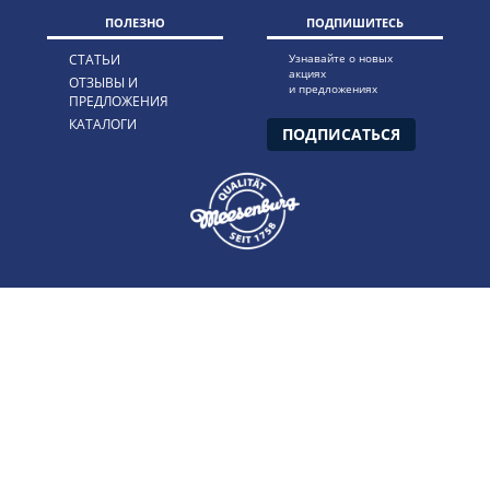
ПОЛЕЗНО
ПОДПИШИТЕСЬ
СТАТЬИ
Узнавайте о новых
акциях
ОТЗЫВЫ И
и предложениях
ПРЕДЛОЖЕНИЯ
КАТАЛОГИ
ПОДПИСАТЬСЯ