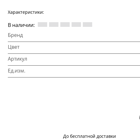
Характеристики:
В наличии:
Бренд
Цвет
Артикул
Ед.изм.
До бесплатной доставки