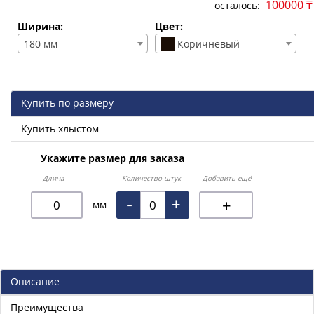
100000 ₸
осталось:
Ширина:
Цвет:
180 мм
Коричневый
Купить по размеру
Купить хлыстом
Укажите размер для заказа
Длина
Количество штук
Добавить ещё
-
+
+
мм
Описание
Преимущества