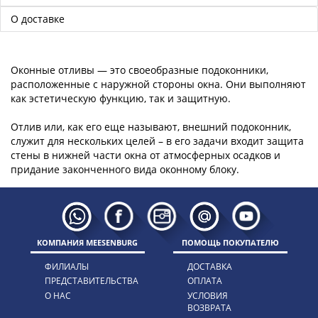
О доставке
Оконные отливы — это своеобразные подоконники,
расположенные с наружной стороны окна. Они выполняют
как эстетическую функцию, так и защитную.
Отлив или, как его еще называют, внешний подоконник,
служит для нескольких целей – в его задачи входит защита
стены в нижней части окна от атмосферных осадков и
КОМПАНИЯ MEESENBURG
ПОМОЩЬ ПОКУПАТЕЛЮ
ФИЛИАЛЫ
ДОСТАВКА
ПРЕДСТАВИТЕЛЬСТВА
ОПЛАТА
О НАС
УСЛОВИЯ
ВОЗВРАТА