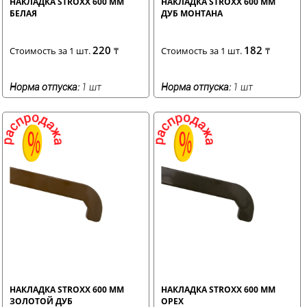
НАКЛАДКА STROXX 600 ММ
НАКЛАДКА STROXX 600 ММ
БЕЛАЯ
ДУБ МОНТАНА
220
182
Стоимость за 1 шт.
₸
Стоимость за 1 шт.
₸
Норма отпуска:
1 шт
Норма отпуска:
1 шт
НАКЛАДКА STROXX 600 ММ
НАКЛАДКА STROXX 600 ММ
ЗОЛОТОЙ ДУБ
ОРЕХ