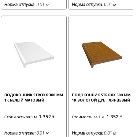
Норма отпуска:
0.01 м
Норма отпуска:
0.01 м
ПОДОКОННИК STROXX 300 ММ
ПОДОКОННИК STROXX 300 ММ
1К БЕЛЫЙ МАТОВЫЙ
1К ЗОЛОТОЙ ДУБ ГЛЯНЦЕВЫЙ
1 352
1 352
Стоимость за 1 м.
₸
Стоимость за 1 м.
₸
Норма отпуска:
0.01 м
Норма отпуска:
0.01 м