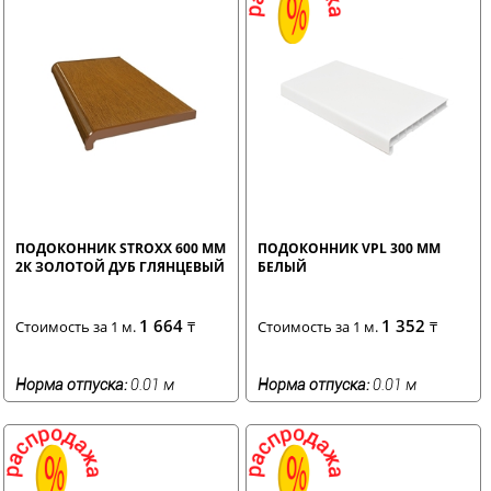
ПОДОКОННИК STROXX 600 ММ
ПОДОКОННИК VPL 300 ММ
2К ЗОЛОТОЙ ДУБ ГЛЯНЦЕВЫЙ
БЕЛЫЙ
1 664
1 352
Стоимость за 1 м.
₸
Стоимость за 1 м.
₸
Норма отпуска:
0.01 м
Норма отпуска:
0.01 м