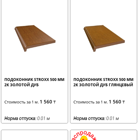
ПОДОКОННИК STROXX 500 ММ
ПОДОКОННИК STROXX 500 ММ
2К ЗОЛОТОЙ ДУБ
2К ЗОЛОТОЙ ДУБ ГЛЯНЦЕВЫЙ
1 560
1 560
Стоимость за 1 м.
₸
Стоимость за 1 м.
₸
Норма отпуска:
0.01 м
Норма отпуска:
0.01 м