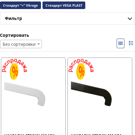
Стандарт "+" Vitrage
Стандарт VEGA PLAST
Фильтр
Сортировать
Без сортировки