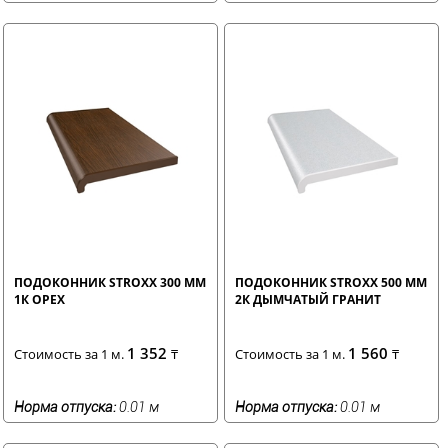
ПОДОКОННИК STROXX 300 ММ
ПОДОКОННИК STROXX 500 ММ
1К ОРЕХ
2К ДЫМЧАТЫЙ ГРАНИТ
1 352
1 560
Стоимость за 1 м.
₸
Стоимость за 1 м.
₸
Норма отпуска:
0.01 м
Норма отпуска:
0.01 м