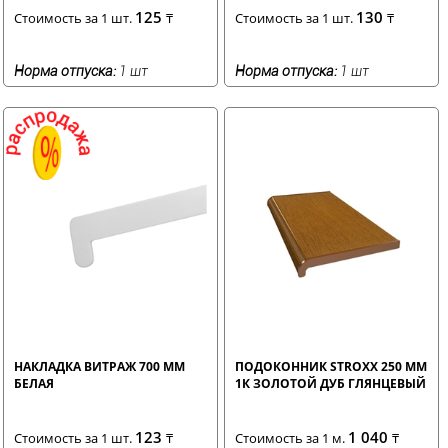
125
130
Стоимость за 1 шт.
₸
Стоимость за 1 шт.
₸
Норма отпуска:
1 шт
Норма отпуска:
1 шт
НАКЛАДКА ВИТРАЖ 700 ММ
ПОДОКОННИК STROXX 250 ММ
БЕЛАЯ
1К ЗОЛОТОЙ ДУБ ГЛЯНЦЕВЫЙ
123
1 040
Стоимость за 1 шт.
₸
Стоимость за 1 м.
₸