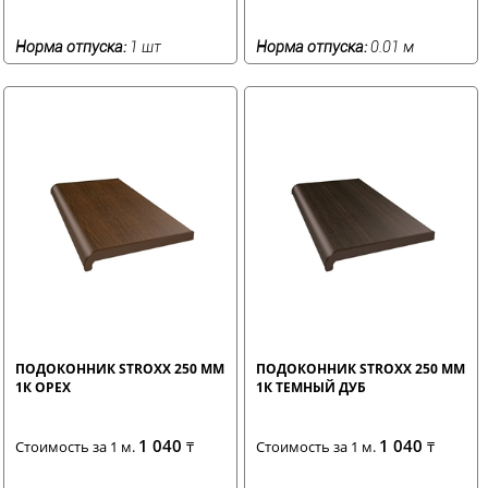
Норма отпуска:
1 шт
Норма отпуска:
0.01 м
ПОДОКОННИК STROXX 250 ММ
ПОДОКОННИК STROXX 250 ММ
1К ОРЕХ
1К ТЕМНЫЙ ДУБ
1 040
1 040
Стоимость за 1 м.
₸
Стоимость за 1 м.
₸