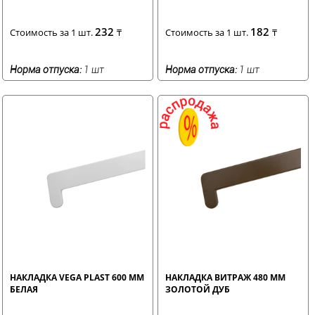
232
182
Стоимость за 1 шт.
₸
Стоимость за 1 шт.
₸
Норма отпуска:
1 шт
Норма отпуска:
1 шт
НАКЛАДКА VEGA PLAST 600 ММ
НАКЛАДКА ВИТРАЖ 480 ММ
БЕЛАЯ
ЗОЛОТОЙ ДУБ