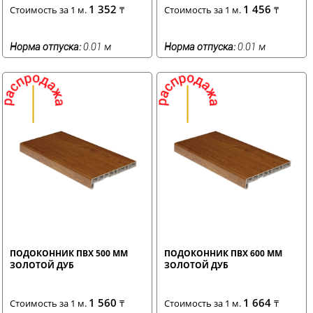
1 352
1 456
Стоимость за 1 м.
₸
Стоимость за 1 м.
₸
Норма отпуска:
0.01 м
Норма отпуска:
0.01 м
ПОДОКОННИК ПВХ 500 ММ
ПОДОКОННИК ПВХ 600 ММ
ЗОЛОТОЙ ДУБ
ЗОЛОТОЙ ДУБ
1 560
1 664
Стоимость за 1 м.
₸
Стоимость за 1 м.
₸