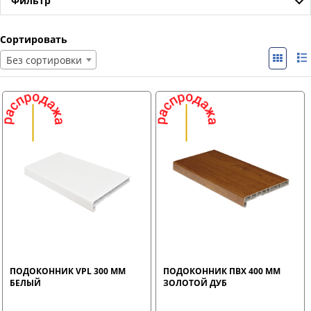
Фильтр
Сортировать
Без сортировки
ПОДОКОННИК VPL 300 ММ
ПОДОКОННИК ПВХ 400 ММ
БЕЛЫЙ
ЗОЛОТОЙ ДУБ