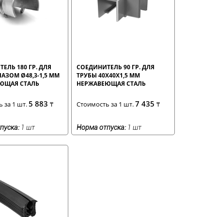
ЕЛЬ 180 ГР. ДЛЯ
СОЕДИНИТЕЛЬ 90 ГР. ДЛЯ
ПАЗОМ Ø48,3-1,5 ММ
ТРУБЫ 40X40X1,5 ММ
ЮЩАЯ СТАЛЬ
НЕРЖАВЕЮЩАЯ СТАЛЬ
5 883
7 435
 за 1 шт.
₸
Стоимость за 1 шт.
₸
пуска:
1 шт
Норма отпуска:
1 шт