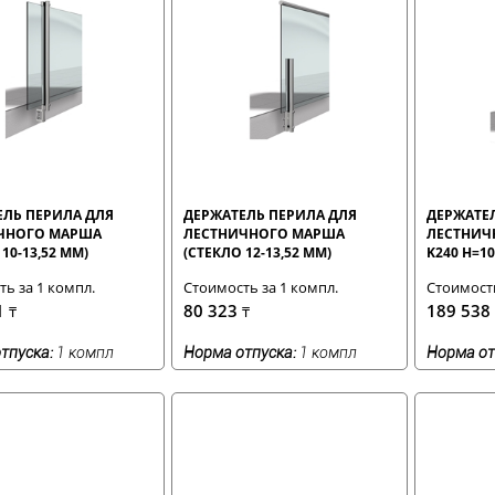
ЕЛЬ ПЕРИЛА ДЛЯ
ДЕРЖАТЕЛЬ ПЕРИЛА ДЛЯ
ДЕРЖАТЕ
ЧНОГО МАРША
ЛЕСТНИЧНОГО МАРША
ЛЕСТНИЧ
10-13,52 ММ)
(СТЕКЛО 12-13,52 ММ)
K240 H=10
11,52 ММ)
ь за 1 компл.
Стоимость за 1 компл.
Стоимость
1
80 323
189 538
₸
₸
тпуска:
1 компл
Норма отпуска:
1 компл
Норма от