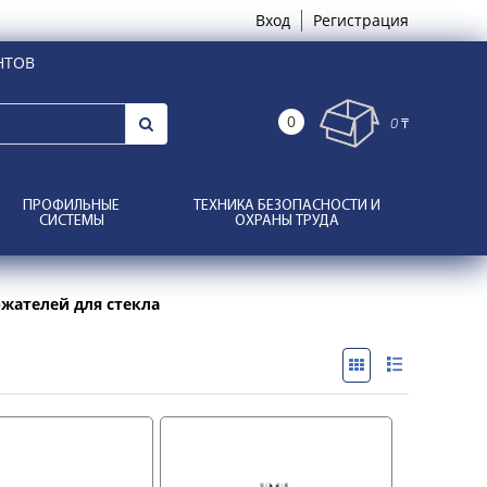
Вход
Регистрация
НТОВ
0
0 ₸
ПРОФИЛЬНЫЕ
ТЕХНИКА БЕЗОПАСНОСТИ И
СИСТЕМЫ
ОХРАНЫ ТРУДА
жателей для стекла