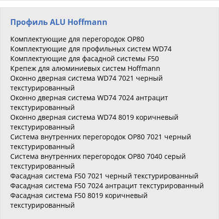
Профиль ALU Hoffmann
Комплектующие для перегородок OP80
Комплектующие для профильных систем WD74
Комплектующие для фасадной системы F50
Крепеж для алюминиевых систем Hoffmann
Оконно дверная система WD74 7021 черный
текстурированный
Оконно дверная система WD74 7024 антрацит
текстурированный
Оконно дверная система WD74 8019 коричневый
текстурированный
Система внутренних перегородок OP80 7021 черный
текстурированный
Система внутренних перегородок OP80 7040 серый
текстурированный
Фасадная система F50 7021 черный текстурированный
Фасадная система F50 7024 антрацит текстурированный
Фасадная система F50 8019 коричневый
текстурированный