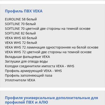
Профиль ПВХ VEKA
EUROLINE 58 белый
SOFTLINE 70 белый
SOFTLINE 70 цветной две стороны на темной основе
SOFTLINE 82 белый
VEKA WHS 60 белый
VEKA WHS 72 белый
VEKA WHS 72 ламинация односторонняя на белой основе
VEKA WHS 72 цветной две стороны на темной основе
Вкладыши фальцевые VEKA
Заглушки для отвода воды
Колодки соединитили импоста VEKA - WHS
Профиль армирующий VEKA - WHS
Профиль заполняющий паза
Уплотнители VEKA
Профиля универсальные дополнительные для
профилей ПВХ и АЛЮ