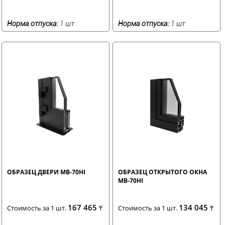
Норма отпуска:
1 шт
Норма отпуска:
1 шт
ОБРАЗЕЦ ДВЕРИ MB-70HI
ОБРАЗЕЦ ОТКРЫТОГО ОКНА
MB-70HI
167 465
134 045
Стоимость за 1 шт.
₸
Стоимость за 1 шт.
₸