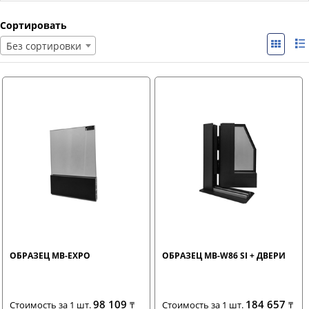
Сортировать
Без сортировки
ОБРАЗЕЦ MB-EXPO
ОБРАЗЕЦ MB-W86 SI + ДВЕРИ
98 109
184 657
Стоимость за 1 шт.
₸
Стоимость за 1 шт.
₸