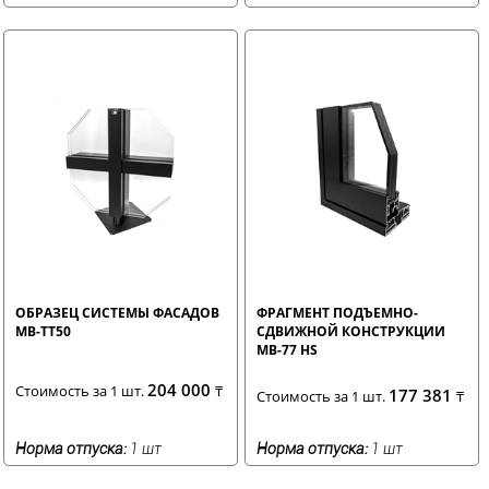
ОБРАЗЕЦ СИСТЕМЫ ФАСАДОВ
ФРАГМЕНТ ПОДЪЕМНО-
MB-TT50
СДВИЖНОЙ КОНСТРУКЦИИ
MB-77 HS
204 000
Стоимость за 1 шт.
₸
177 381
Стоимость за 1 шт.
₸
Норма отпуска:
1 шт
Норма отпуска:
1 шт