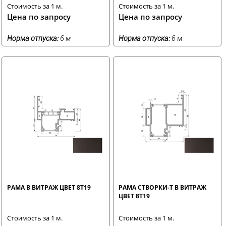
Стоимость за 1 м.
Стоимость за 1 м.
Цена по запросу
Цена по запросу
Норма отпуска:
6 м
Норма отпуска:
6 м
РАМА В ВИТРАЖ ЦВЕТ 8T19
РАМА СТВОРКИ-Т В ВИТРАЖ
ЦВЕТ 8T19
Стоимость за 1 м.
Стоимость за 1 м.