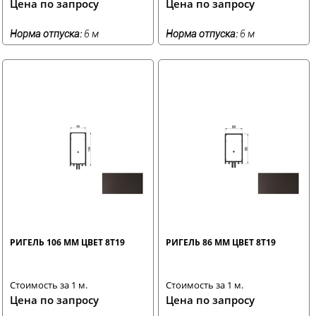
Цена по запросу
Цена по запросу
Норма отпуска:
6 м
Норма отпуска:
6 м
РИГЕЛЬ 106 ММ ЦВЕТ 8T19
РИГЕЛЬ 86 ММ ЦВЕТ 8T19
Стоимость за 1 м.
Стоимость за 1 м.
Цена по запросу
Цена по запросу