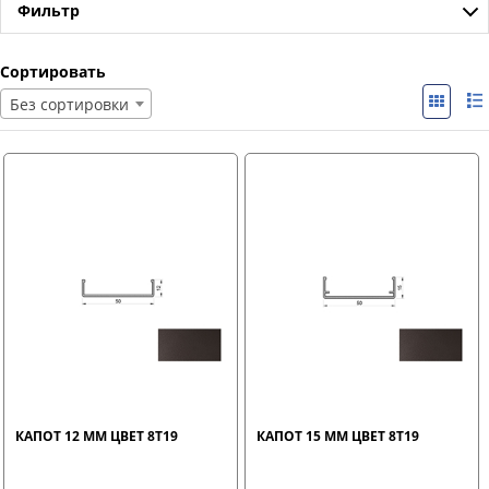
Фильтр
Сортировать
Без сортировки
КАПОТ 12 ММ ЦВЕТ 8T19
КАПОТ 15 ММ ЦВЕТ 8T19