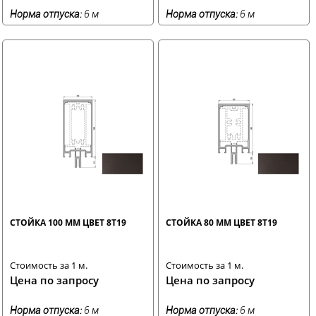
Норма отпуска:
6 м
Норма отпуска:
6 м
СТОЙКА 100 ММ ЦВЕТ 8T19
СТОЙКА 80 ММ ЦВЕТ 8T19
Стоимость за 1 м.
Стоимость за 1 м.
Цена по запросу
Цена по запросу
Норма отпуска:
6 м
Норма отпуска:
6 м