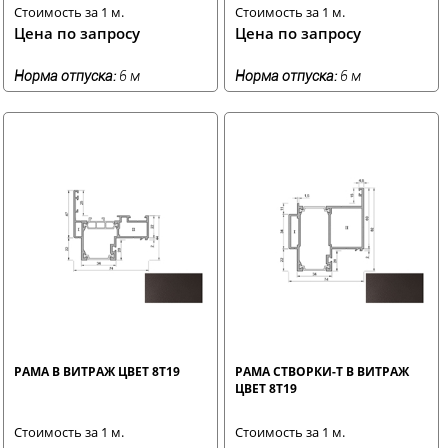
Стоимость за 1 м.
Стоимость за 1 м.
Цена по запросу
Цена по запросу
Норма отпуска:
6 м
Норма отпуска:
6 м
РАМА В ВИТРАЖ ЦВЕТ 8T19
РАМА СТВОРКИ-Т В ВИТРАЖ
ЦВЕТ 8T19
Стоимость за 1 м.
Стоимость за 1 м.