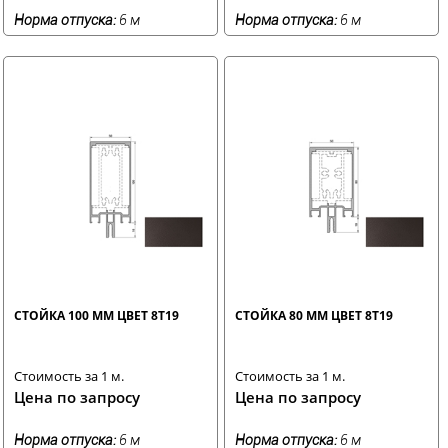
Норма отпуска:
6 м
Норма отпуска:
6 м
СТОЙКА 100 ММ ЦВЕТ 8T19
СТОЙКА 80 ММ ЦВЕТ 8T19
Стоимость за 1 м.
Стоимость за 1 м.
Цена по запросу
Цена по запросу
Норма отпуска:
6 м
Норма отпуска:
6 м