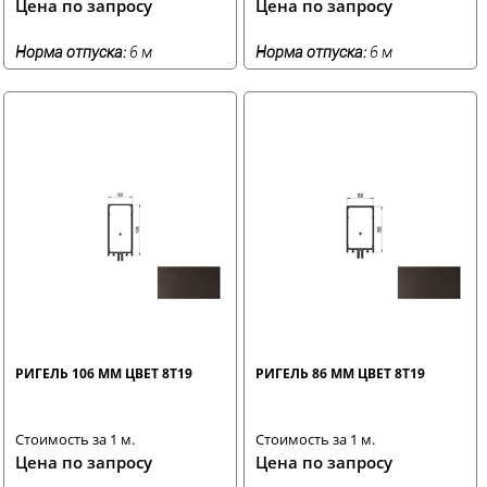
Цена по запросу
Цена по запросу
Норма отпуска:
6 м
Норма отпуска:
6 м
РИГЕЛЬ 106 ММ ЦВЕТ 8T19
РИГЕЛЬ 86 ММ ЦВЕТ 8T19
Стоимость за 1 м.
Стоимость за 1 м.
Цена по запросу
Цена по запросу