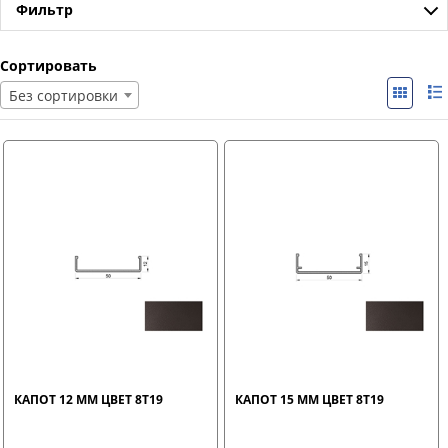
Фильтр
Сортировать
Без сортировки
КАПОТ 12 ММ ЦВЕТ 8T19
КАПОТ 15 ММ ЦВЕТ 8T19