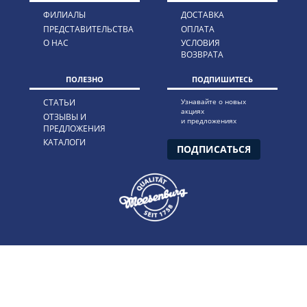
ФИЛИАЛЫ
ДОСТАВКА
ПРЕДСТАВИТЕЛЬСТВА
ОПЛАТА
О НАС
УСЛОВИЯ
ВОЗВРАТА
ПОЛЕЗНО
ПОДПИШИТЕСЬ
СТАТЬИ
Узнавайте о новых
акциях
ОТЗЫВЫ И
и предложениях
ПРЕДЛОЖЕНИЯ
КАТАЛОГИ
ПОДПИСАТЬСЯ