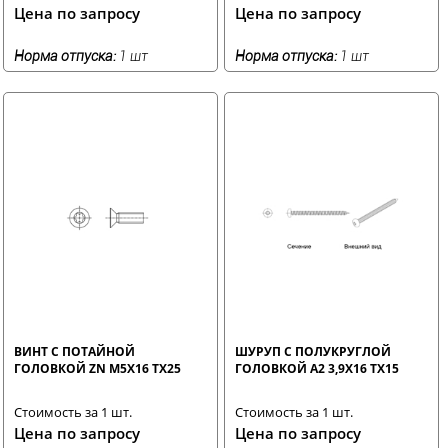
Цена по запросу
Цена по запросу
Норма отпуска:
1 шт
Норма отпуска:
1 шт
ВИНТ С ПОТАЙНОЙ
ШУРУП С ПОЛУКРУГЛОЙ
ГОЛОВКОЙ ZN M5X16 TX25
ГОЛОВКОЙ A2 3,9X16 TX15
Стоимость за 1 шт.
Стоимость за 1 шт.
Цена по запросу
Цена по запросу