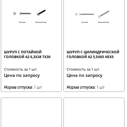
ШУРУП С ПОТАЙНОЙ
ШУРУП С ЦИЛИНДРИЧЕСКОЙ
ГОЛОВКОЙ A2 6,3X38 TX30
ГОЛОВКОЙ A2 5,5X65 HEX5
Стоимость за 1 шт.
Стоимость за 1 шт.
Цена по запросу
Цена по запросу
Норма отпуска:
1 шт
Норма отпуска:
1 шт