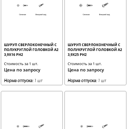
ШУРУП СВЕРЛОКОНЕЧНЫЙ С
ШУРУП СВЕРЛОКОНЕЧНЫЙ С
ПОЛУКРУГЛОЙ ГОЛОВКОЙ A2
ПОЛУКРУГЛОЙ ГОЛОВКОЙ A2
3,9X16 PH2
3,9X25 PH2
Стоимость за 1 шт.
Стоимость за 1 шт.
Цена по запросу
Цена по запросу
Норма отпуска:
1 шт
Норма отпуска:
1 шт