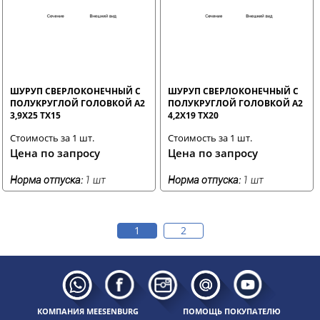
ШУРУП СВЕРЛОКОНЕЧНЫЙ С
ШУРУП СВЕРЛОКОНЕЧНЫЙ С
ПОЛУКРУГЛОЙ ГОЛОВКОЙ A2
ПОЛУКРУГЛОЙ ГОЛОВКОЙ A2
3,9X25 TX15
4,2X19 TX20
Стоимость за 1 шт.
Стоимость за 1 шт.
Цена по запросу
Цена по запросу
Норма отпуска:
1 шт
Норма отпуска:
1 шт
1
2
КОМПАНИЯ MEESENBURG
ПОМОЩЬ ПОКУПАТЕЛЮ