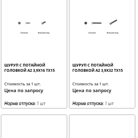
ШУРУП С ПОТАЙНОЙ
ШУРУП С ПОТАЙНОЙ
ГОЛОВКОЙ A2 3,9X16 TX15
ГОЛОВКОЙ A2 3,9X32 TX15
Стоимость за 1 шт.
Стоимость за 1 шт.
Цена по запросу
Цена по запросу
Норма отпуска:
1 шт
Норма отпуска:
1 шт