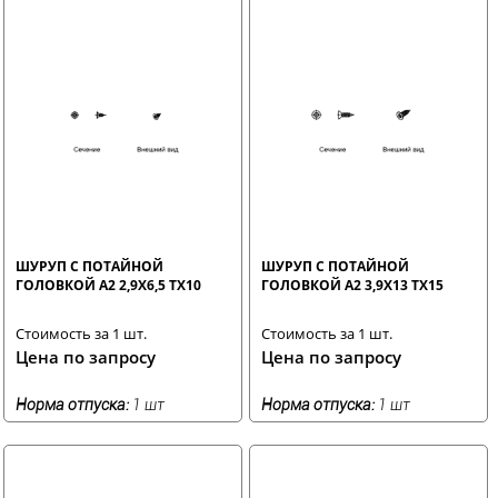
ШУРУП С ПОТАЙНОЙ
ШУРУП С ПОТАЙНОЙ
ГОЛОВКОЙ A2 2,9X6,5 TX10
ГОЛОВКОЙ A2 3,9X13 TX15
Стоимость за 1 шт.
Стоимость за 1 шт.
Цена по запросу
Цена по запросу
Норма отпуска:
1 шт
Норма отпуска:
1 шт