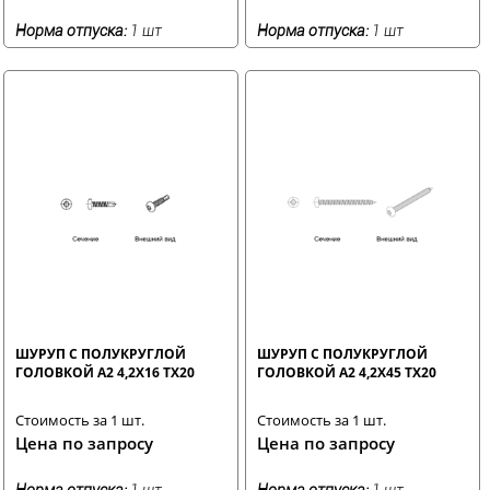
Норма отпуска:
1 шт
Норма отпуска:
1 шт
ШУРУП С ПОЛУКРУГЛОЙ
ШУРУП С ПОЛУКРУГЛОЙ
ГОЛОВКОЙ A2 4,2X16 TX20
ГОЛОВКОЙ A2 4,2X45 TX20
Стоимость за 1 шт.
Стоимость за 1 шт.
Цена по запросу
Цена по запросу
Норма отпуска:
1 шт
Норма отпуска:
1 шт