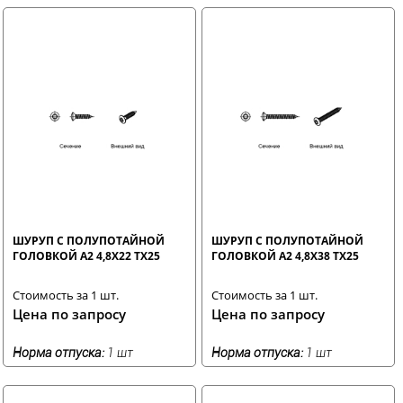
ШУРУП С ПОЛУПОТАЙНОЙ
ШУРУП С ПОЛУПОТАЙНОЙ
ГОЛОВКОЙ A2 4,8X22 TX25
ГОЛОВКОЙ A2 4,8X38 TX25
Стоимость за 1 шт.
Стоимость за 1 шт.
Цена по запросу
Цена по запросу
Норма отпуска:
1 шт
Норма отпуска:
1 шт