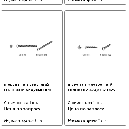
ШУРУП С ПОЛУКРУГЛОЙ
ШУРУП С ПОЛУКРУГЛОЙ
ГОЛОВКОЙ A2 4,2X60 TX20
ГОЛОВКОЙ A2 4,8X32 TX25
Стоимость за 1 шт.
Стоимость за 1 шт.
Цена по запросу
Цена по запросу
Норма отпуска:
1 шт
Норма отпуска:
1 шт