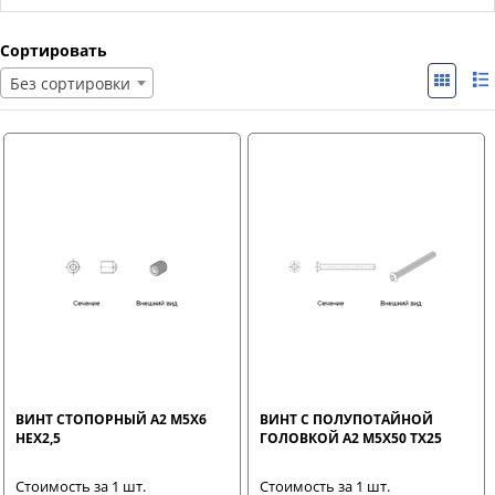
Сортировать
Без сортировки
ВИНТ CТОПОРНЫЙ A2 M5X6
ВИНТ С ПОЛУПОТАЙНОЙ
HEX2,5
ГОЛОВКОЙ A2 M5X50 TX25
Стоимость за 1 шт.
Стоимость за 1 шт.