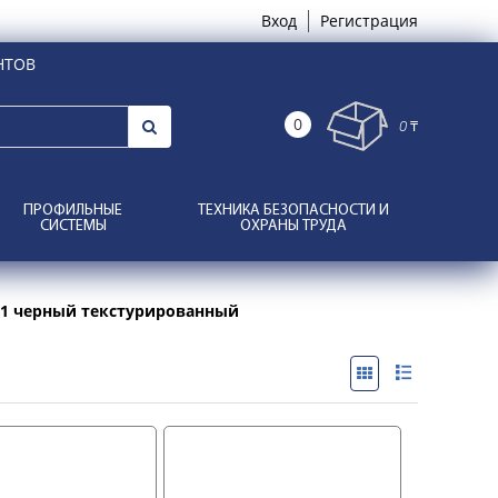
Вход
Регистрация
НТОВ
0
0 ₸
ПРОФИЛЬНЫЕ
ТЕХНИКА БЕЗОПАСНОСТИ И
СИСТЕМЫ
ОХРАНЫ ТРУДА
21 черный текстурированный