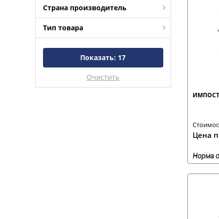
Страна производитель
Тип товара
Показать:
17
Очистить
ИМПОСТ 
Стоимост
Цена п
Норма о