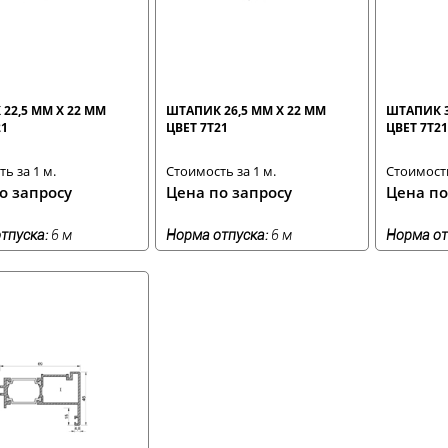
22,5 ММ Х 22 ММ
ШТАПИК 26,5 ММ Х 22 ММ
ШТАПИК 3
21
ЦВЕТ 7T21
ЦВЕТ 7T21
ь за 1 м.
Стоимость за 1 м.
Стоимость
о запросу
Цена по запросу
Цена по
тпуска:
6 м
Норма отпуска:
6 м
Норма от