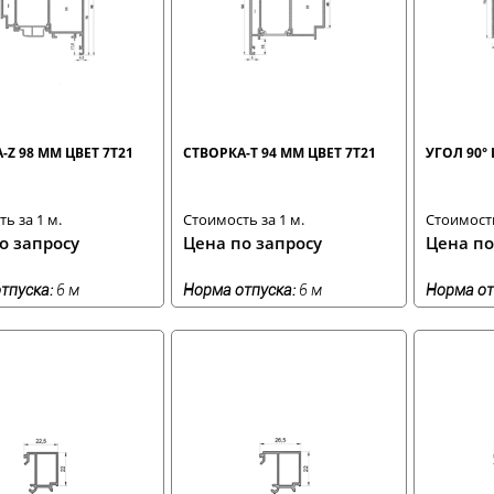
-Z 98 ММ ЦВЕТ 7T21
СТВОРКА-Т 94 ММ ЦВЕТ 7T21
УГОЛ 90° 
ь за 1 м.
Стоимость за 1 м.
Стоимость
о запросу
Цена по запросу
Цена по
тпуска:
6 м
Норма отпуска:
6 м
Норма от