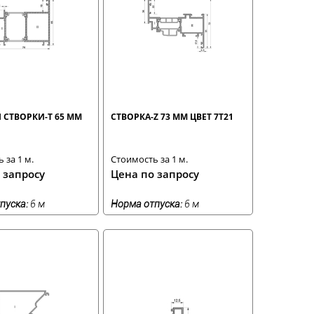
 СТВОРКИ-Т 65 ММ
СТВОРКА-Z 73 ММ ЦВЕТ 7T21
 за 1 м.
Стоимость за 1 м.
 запросу
Цена по запросу
пуска:
6 м
Норма отпуска:
6 м