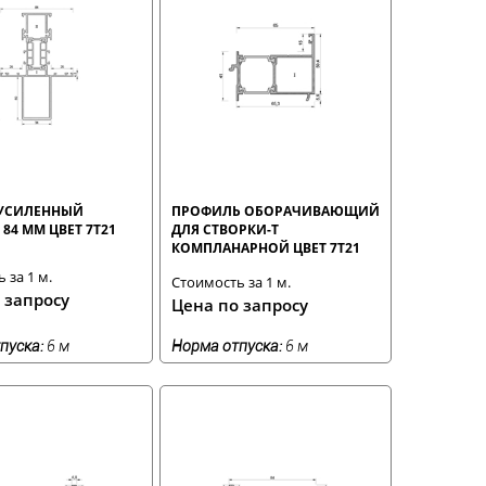
УСИЛЕННЫЙ
ПРОФИЛЬ ОБОРАЧИВАЮЩИЙ
84 ММ ЦВЕТ 7T21
ДЛЯ СТВОРКИ-Т
КОМПЛАНАРНОЙ ЦВЕТ 7T21
 за 1 м.
Стоимость за 1 м.
 запросу
Цена по запросу
пуска:
6 м
Норма отпуска:
6 м