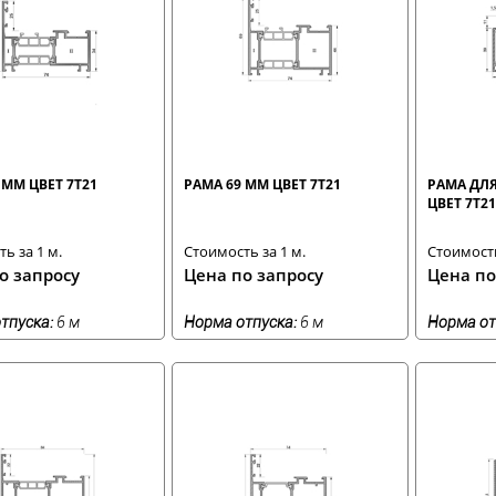
 ММ ЦВЕТ 7T21
РАМА 69 ММ ЦВЕТ 7T21
РАМА ДЛЯ
ЦВЕТ 7T21
ь за 1 м.
Стоимость за 1 м.
Стоимость
о запросу
Цена по запросу
Цена по
тпуска:
6 м
Норма отпуска:
6 м
Норма от