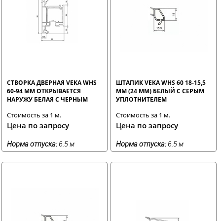
СТВОРКА ДВЕРНАЯ VEKA WHS
ШТАПИК VEKA WHS 60 18-15,5
60-94 ММ ОТКРЫВАЕТСЯ
ММ (24 ММ) БЕЛЫЙ С СЕРЫМ
НАРУЖУ БЕЛАЯ С ЧЕРНЫМ
УПЛОТНИТЕЛЕМ
УПЛОТНИТЕЛЕМ
Стоимость за 1 м.
Стоимость за 1 м.
Цена по запросу
Цена по запросу
Норма отпуска:
6.5 м
Норма отпуска:
6.5 м