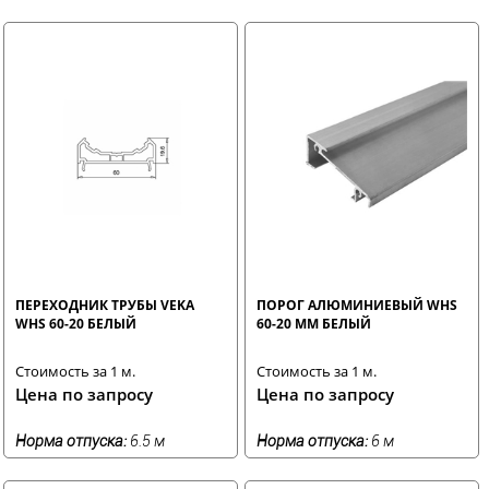
ПЕРЕХОДНИК ТРУБЫ VEKA
ПОРОГ АЛЮМИНИЕВЫЙ WHS
WHS 60-20 БЕЛЫЙ
60-20 ММ БЕЛЫЙ
Стоимость за 1 м.
Стоимость за 1 м.
Цена по запросу
Цена по запросу
Норма отпуска:
6.5 м
Норма отпуска:
6 м