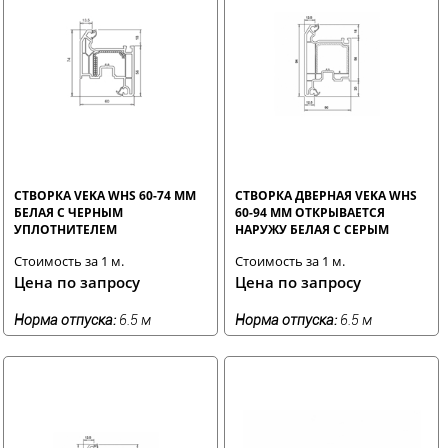
СТВОРКА VEKA WHS 60-74 ММ
СТВОРКА ДВЕРНАЯ VEKA WHS
БЕЛАЯ С ЧЕРНЫМ
60-94 ММ ОТКРЫВАЕТСЯ
УПЛОТНИТЕЛЕМ
НАРУЖУ БЕЛАЯ С СЕРЫМ
УПЛОТНИТЕЛЕМ
Стоимость за 1 м.
Стоимость за 1 м.
Цена по запросу
Цена по запросу
Норма отпуска:
6.5 м
Норма отпуска:
6.5 м