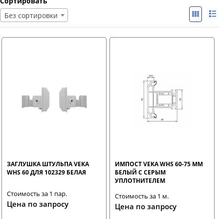
Сортировать
Без сортировки
ЗАГЛУШКА ШТУЛЬПА VEKA
ИМПОСТ VEKA WHS 60-75 ММ
WHS 60 ДЛЯ 102329 БЕЛАЯ
БЕЛЫЙ С СЕРЫМ
УПЛОТНИТЕЛЕМ
Стоимость за 1 пар.
Стоимость за 1 м.
Цена по запросу
Цена по запросу