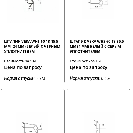
ШТАПИК VEKA WHS 60 18-15,5
ШТАПИК VEKA WHS 60 18-35,5
ММ (24 ММ) БЕЛЫЙ С ЧЕРНЫМ
ММ (4 ММ) БЕЛЫЙ С СЕРЫМ
УПЛОТНИТЕЛЕМ
УПЛОТНИТЕЛЕМ
Стоимость за 1 м.
Стоимость за 1 м.
Цена по запросу
Цена по запросу
Норма отпуска:
6.5 м
Норма отпуска:
6.5 м