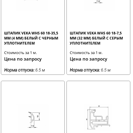
ШТАПИК VEKA WHS 60 18-35,5
ШТАПИК VEKA WHS 60 18-7,5
ММ (4 ММ) БЕЛЫЙ С ЧЕРНЫМ
ММ (32 ММ) БЕЛЫЙ С СЕРЫМ
УПЛОТНИТЕЛЕМ
УПЛОТНИТЕЛЕМ
Стоимость за 1 м.
Стоимость за 1 м.
Цена по запросу
Цена по запросу
Норма отпуска:
6.5 м
Норма отпуска:
6.5 м