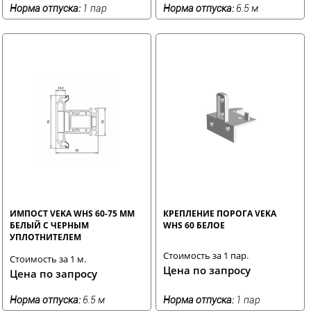
Норма отпуска:
1 пар
Норма отпуска:
6.5 м
ИМПОСТ VEKA WHS 60-75 ММ
КРЕПЛЕНИЕ ПОРОГА VEKA
БЕЛЫЙ С ЧЕРНЫМ
WHS 60 БЕЛОЕ
УПЛОТНИТЕЛЕМ
Стоимость за 1 пар.
Стоимость за 1 м.
Цена по запросу
Цена по запросу
Норма отпуска:
6.5 м
Норма отпуска:
1 пар