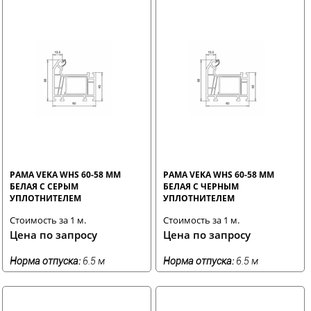
РАМА VEKA WHS 60-58 ММ
РАМА VEKA WHS 60-58 ММ
БЕЛАЯ С СЕРЫМ
БЕЛАЯ С ЧЕРНЫМ
УПЛОТНИТЕЛЕМ
УПЛОТНИТЕЛЕМ
Стоимость за 1 м.
Стоимость за 1 м.
Цена по запросу
Цена по запросу
Норма отпуска:
6.5 м
Норма отпуска:
6.5 м