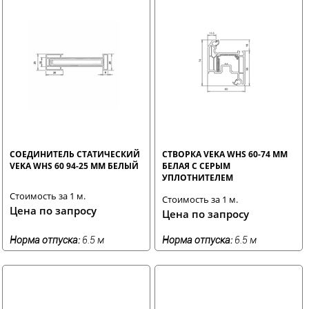
СОЕДИНИТЕЛЬ СТАТИЧЕСКИЙ
СТВОРКА VEKA WHS 60-74 ММ
VEKA WHS 60 94-25 ММ БЕЛЫЙ
БЕЛАЯ С СЕРЫМ
УПЛОТНИТЕЛЕМ
Стоимость за 1 м.
Стоимость за 1 м.
Цена по запросу
Цена по запросу
Норма отпуска:
6.5 м
Норма отпуска:
6.5 м