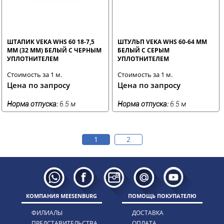
ШТАПИК VEKA WHS 60 18-7,5
ШТУЛЬП VEKA WHS 60-64 ММ
ММ (32 ММ) БЕЛЫЙ С ЧЕРНЫМ
БЕЛЫЙ С СЕРЫМ
УПЛОТНИТЕЛЕМ
УПЛОТНИТЕЛЕМ
Стоимость за 1 м.
Стоимость за 1 м.
Цена по запросу
Цена по запросу
Норма отпуска:
6.5 м
Норма отпуска:
6.5 м
1
2
КОМПАНИЯ MEESENBURG
ПОМОЩЬ ПОКУПАТЕЛЮ
ФИЛИАЛЫ
ДОСТАВКА
ПРЕДСТАВИТЕЛЬСТВА
ОПЛАТА