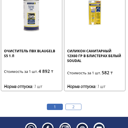
ОЧИСТИТЕЛЬ ПВХ BLAUGELB
СИЛИКОН САНИТАРНЫЙ
S5 1 Л
12Х60 ГР В БЛИСТЕРАХ БЕЛЫЙ
SOUDAL
4 892
Стоимость за 1 шт.
₸
582
Стоимость за 1 шт.
₸
Норма отпуска:
1 шт
Норма отпуска:
1 шт
1
2