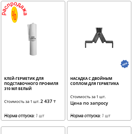
КЛЕЙ-ГЕРМЕТИК ДЛЯ
НАСАДКА С ДВОЙНЫМ
ПОДСТАВОЧНОГО ПРОФИЛЯ
СОПЛОМ ДЛЯ ГЕРМЕТИКА
310 МЛ БЕЛЫЙ
Стоимость за 1 шт.
2 437
Стоимость за 1 шт.
₸
Цена по запросу
Норма отпуска:
1 шт
Норма отпуска:
1 шт