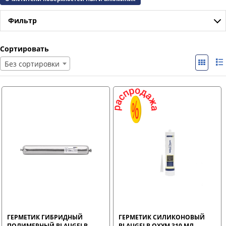
Фильтр
Сортировать
Без сортировки
ГЕРМЕТИК ГИБРИДНЫЙ
ГЕРМЕТИК СИЛИКОНОВЫЙ
ПОЛИМЕРНЫЙ BLAUGELB
BLAUGELB OXYM 310 МЛ