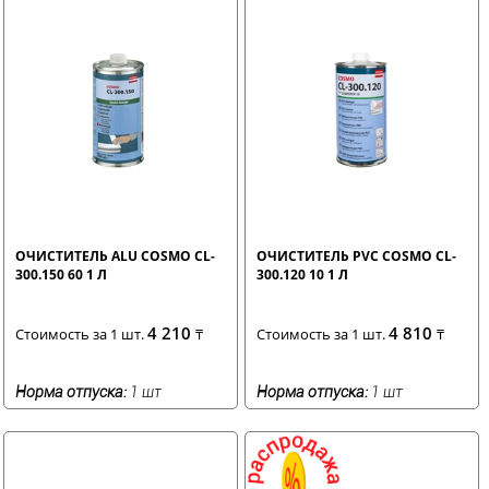
ОЧИСТИТЕЛЬ ALU COSMO CL-
ОЧИСТИТЕЛЬ PVC COSMO CL-
300.150 60 1 Л
300.120 10 1 Л
4 210
4 810
Стоимость за 1 шт.
₸
Стоимость за 1 шт.
₸
Норма отпуска:
1 шт
Норма отпуска:
1 шт