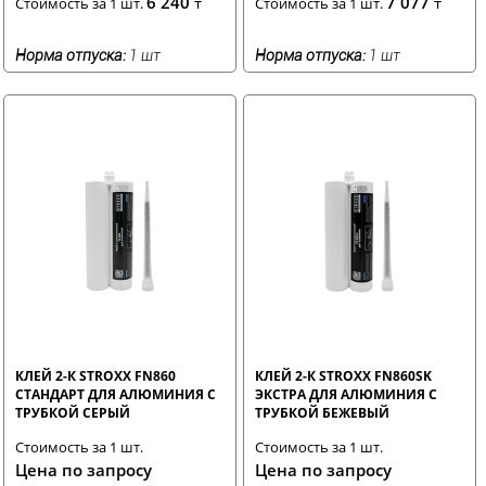
6 240
7 077
Стоимость за 1 шт.
₸
Стоимость за 1 шт.
₸
Норма отпуска:
1 шт
Норма отпуска:
1 шт
КЛЕЙ 2-К STROXX FN860
КЛЕЙ 2-К STROXX FN860SK
СТАНДАРТ ДЛЯ АЛЮМИНИЯ С
ЭКСТРА ДЛЯ АЛЮМИНИЯ С
ТРУБКОЙ СЕРЫЙ
ТРУБКОЙ БЕЖЕВЫЙ
Стоимость за 1 шт.
Стоимость за 1 шт.
Цена по запросу
Цена по запросу