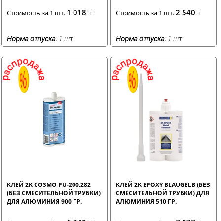
1 018
2 540
Стоимость за 1 шт.
₸
Стоимость за 1 шт.
₸
Норма отпуска:
1 шт
Норма отпуска:
1 шт
КЛЕЙ 2K COSMO PU-200.282
КЛЕЙ 2К EPOXY BLAUGELB (БЕЗ
(БЕЗ СМЕСИТЕЛЬНОЙ ТРУБКИ)
СМЕСИТЕЛЬНОЙ ТРУБКИ) ДЛЯ
ДЛЯ АЛЮМИНИЯ 900 ГР.
АЛЮМИНИЯ 510 ГР.
СЕРЫЙ