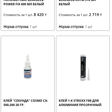
POWER FIX 600 МЛ БЕЛЫЙ
БЕЛЫЙ
8 420
2 719
Стоимость за 1 шт.
₸
Стоимость за 1 шт.
₸
Норма отпуска:
1 шт
Норма отпуска:
1 шт
КЛЕЙ "СЕКУНДА" COSMO CA-
КЛЕЙ 1-К STROXX F88 ДЛЯ
500.200 20 ГР.
АЛЮМИНИЯ ПРОЗРАЧНЫЙ