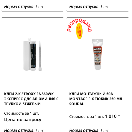
Норма отпуска:
1 шт
Норма отпуска:
1 шт
КЛЕЙ 2-К STROXX FN860WK
КЛЕЙ МОНТАЖНЫЙ 50А
ЭКСПРЕСС ДЛЯ АЛЮМИНИЯ С
MONTAGE FIX ТЮБИК 250 МЛ
ТРУБКОЙ БЕЖЕВЫЙ
SOUDAL
Стоимость за 1 шт.
1 010
Стоимость за 1 шт.
₸
Цена по запросу
Норма отпуска:
1 шт
Норма отпуска:
1 шт