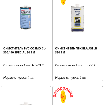
ОЧИСТИТЕЛЬ PVC COSMO CL-
ОЧИСТИТЕЛЬ ПВХ BLAUGELB
300.140 SPECIAL 20 1 Л
S20 1 Л
4 579
5 377
Стоимость за 1 шт.
₸
Стоимость за 1 шт.
₸
Норма отпуска:
1 шт
Норма отпуска:
1 шт