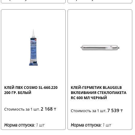
КЛЕЙ ПВХ COSMO SL-660.220
КЛЕЙ-ГЕРМЕТИК BLAUGELB
200 ГР. БЕЛЫЙ
ВКЛЕИВАНИЯ СТЕКЛОПАКЕТА
RC 600 МЛ ЧЕРНЫЙ
2 168
Стоимость за 1 шт.
₸
7 539
Стоимость за 1 шт.
₸
Норма отпуска:
1 шт
Норма отпуска:
1 шт