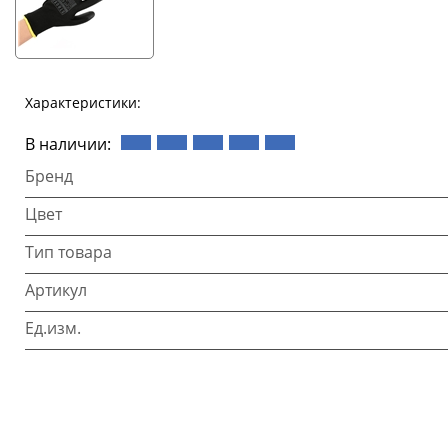
Характеристики:
В наличии:
Бренд
Цвет
Тип товара
Артикул
Ед.изм.