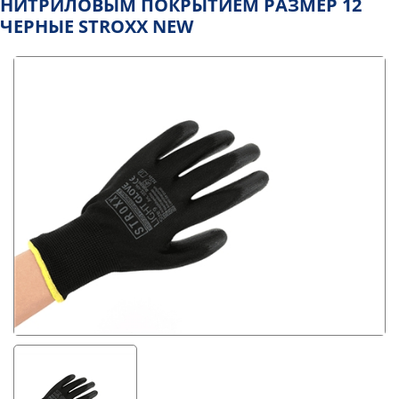
НИТРИЛОВЫМ ПОКРЫТИЕМ РАЗМЕР 12
ЧЕРНЫЕ STROXX NEW