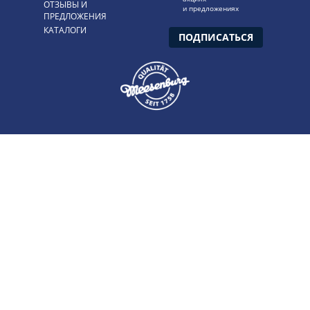
ОТЗЫВЫ И
и предложениях
ПРЕДЛОЖЕНИЯ
КАТАЛОГИ
ПОДПИСАТЬСЯ