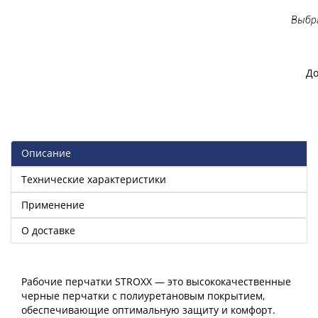
Выбра
До
Описание
Технические характеристики
Применение
О доставке
Рабочие перчатки STROXX — это высококачественные
черные перчатки с полиуретановым покрытием,
обеспечивающие оптимальную защиту и комфорт.