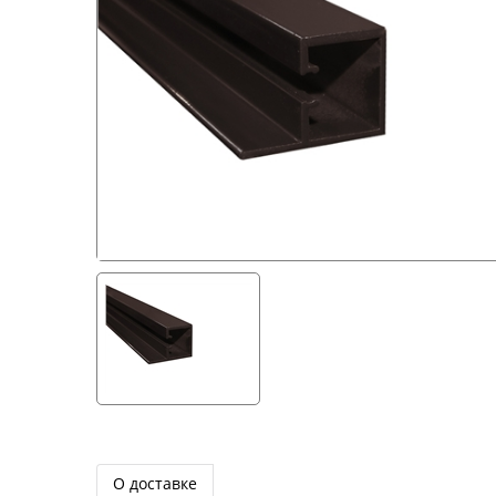
О доставке