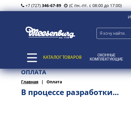
+7 (727)
346-67-89
(С пн.-пт. с 08:00 до 17:00)
И
ОКОННЫЕ
КАТАЛОГ ТОВАРОВ
КОМПЛЕКТУЮЩИЕ
ОПЛАТА
Главная
Оплата
В процессе разработки...