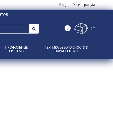
Вход
Регистрация
НТОВ
0
0 ₸
ПРОФИЛЬНЫЕ
ТЕХНИКА БЕЗОПАСНОСТИ И
СИСТЕМЫ
ОХРАНЫ ТРУДА