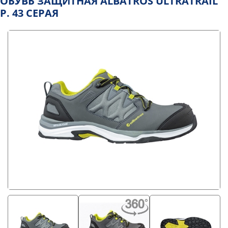
ОБУВЬ ЗАЩИТНАЯ ALBATROS ULTRATRAIL
Р. 43 СЕРАЯ