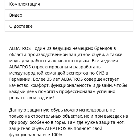
Комплектация
Видео
О доставке
ALBATROS - один из ведущих немецких брендов в
области производственной защитной обуви, а также
моды для работы и активного отдыха. Все изделия
ALBATROS спроектированы и разработаны
международной командой экспертов по СИЗ в
Германии. Более 35 лет ALBATROS совершенствует
качество, комфорт, функциональность и дизайн, чтобы
каждый день помогать профессионалам успешно
решать свои задачи!
Данную защитную обувь можно использовать не
только на строительных объектах, но и при выездах на
природу, особенно в горы. Там где нужна защита ног,
защитная обувь ALBATROS выполняет свой