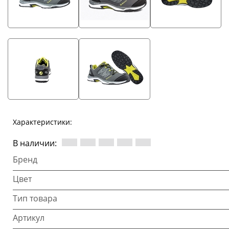
Характеристики:
В наличии:
Бренд
Цвет
Тип товара
Артикул