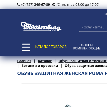
+7 (727)
346-67-89
(С пн.-пт. с 08:00 до 17:00)
И
ОКОННЫЕ
КАТАЛОГ ТОВАРОВ
КОМПЛЕКТУЮЩИЕ
Главная
Каталог
Обувь защитная и трекинг
Ботинки и кросовки
Обувь защитная женска
ОБУВЬ ЗАЩИТНАЯ ЖЕНСКАЯ PUMA FU