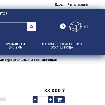
Вход
Регистрация
НТОВ
0
0 ₸
ПРОФИЛЬНЫЕ
ТЕХНИКА БЕЗОПАСНОСТИ И
СИСТЕМЫ
ОХРАНЫ ТРУДА
ые строительные и трекинговые
33 000
₸