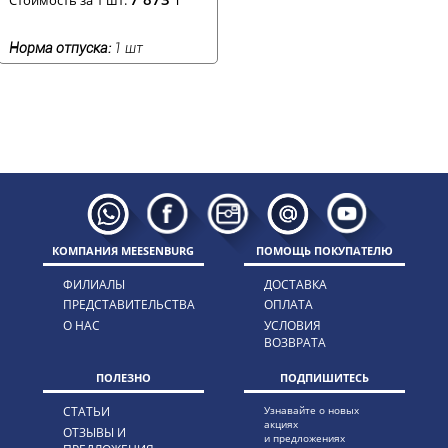
Норма отпуска:
1 шт
КОМПАНИЯ MEESENBURG
ПОМОЩЬ ПОКУПАТЕЛЮ
ФИЛИАЛЫ
ДОСТАВКА
ПРЕДСТАВИТЕЛЬСТВА
ОПЛАТА
О НАС
УСЛОВИЯ
ВОЗВРАТА
ПОЛЕЗНО
ПОДПИШИТЕСЬ
СТАТЬИ
Узнавайте о новых
акциях
ОТЗЫВЫ И
и предложениях