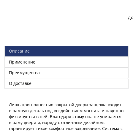
До
Описание
Применение
Преимущества
О доставке
Лишь при полностью закрытой двери защелка входит
в рамную деталь под воздействием магнита и надежно
фиксируется в ней. Благодаря этому она не упирается
в раму двери и, наряду с отличным дизайном,
гарантирует тихое комфортное закрывание. Система с