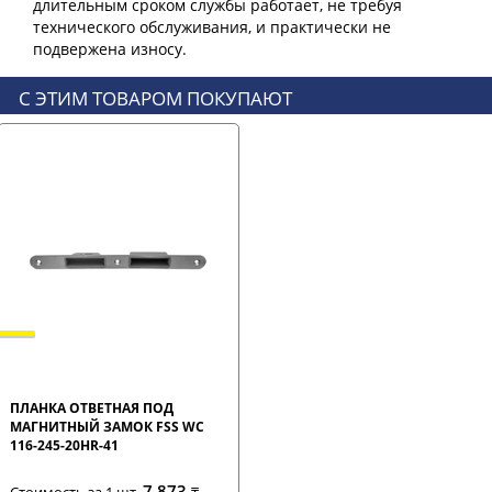
длительным сроком службы работает, не требуя
технического обслуживания, и практически не
С ЭТИМ ТОВАРОМ ПОКУПАЮТ
ПЛАНКА ОТВЕТНАЯ ПОД
МАГНИТНЫЙ ЗАМОК FSS WC
116-245-20HR-41
7 873
Стоимость за 1 шт.
₸