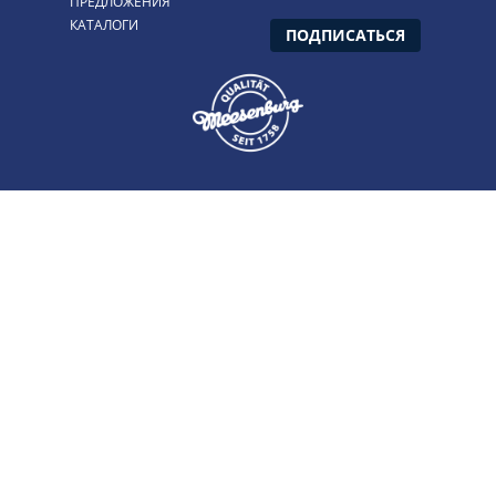
ПРЕДЛОЖЕНИЯ
КАТАЛОГИ
ПОДПИСАТЬСЯ