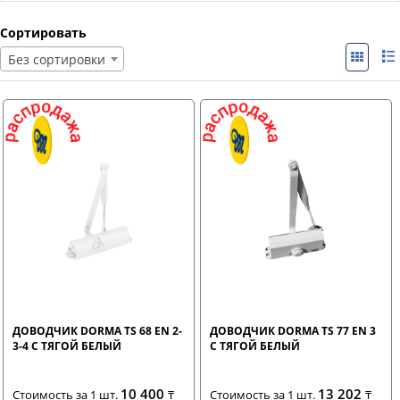
Сортировать
Без сортировки
ДОВОДЧИК DORMA TS 68 EN 2-
ДОВОДЧИК DORMA TS 77 EN 3
3-4 С ТЯГОЙ БЕЛЫЙ
С ТЯГОЙ БЕЛЫЙ
10 400
13 202
Стоимость за 1 шт.
₸
Стоимость за 1 шт.
₸