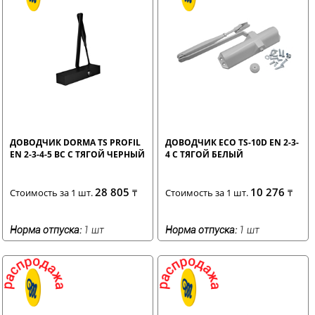
ДОВОДЧИК DORMA TS PROFIL
ДОВОДЧИК ECO TS-10D EN 2-3-
EN 2-3-4-5 BC С ТЯГОЙ ЧЕРНЫЙ
4 С ТЯГОЙ БЕЛЫЙ
28 805
10 276
Стоимость за 1 шт.
₸
Стоимость за 1 шт.
₸
Норма отпуска:
1 шт
Норма отпуска:
1 шт