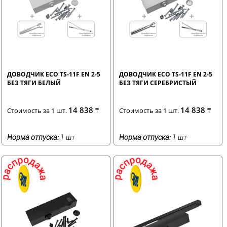
ДОВОДЧИК ECO TS-11F EN 2-5
ДОВОДЧИК ECO TS-11F EN 2-5
БЕЗ ТЯГИ БЕЛЫЙ
БЕЗ ТЯГИ СЕРЕБРИСТЫЙ
14 838
14 838
Стоимость за 1 шт.
₸
Стоимость за 1 шт.
₸
Норма отпуска:
1 шт
Норма отпуска:
1 шт