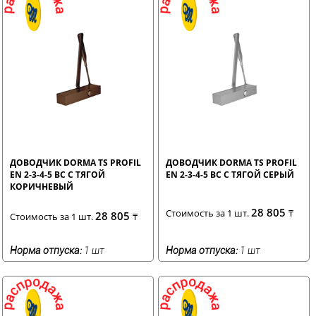
ДОВОДЧИК DORMA TS PROFIL
ДОВОДЧИК DORMA TS PROFIL
EN 2-3-4-5 BC С ТЯГОЙ
EN 2-3-4-5 BC С ТЯГОЙ СЕРЫЙ
КОРИЧНЕВЫЙ
28 805
Стоимость за 1 шт.
₸
28 805
Стоимость за 1 шт.
₸
Норма отпуска:
1 шт
Норма отпуска:
1 шт