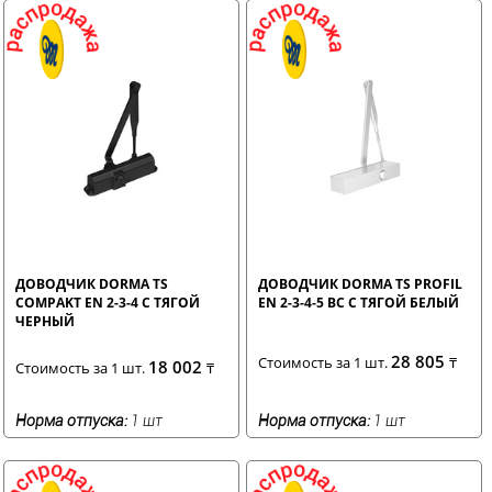
ДОВОДЧИК DORMA TS
ДОВОДЧИК DORMA TS PROFIL
COMPAKT EN 2-3-4 С ТЯГОЙ
EN 2-3-4-5 BC С ТЯГОЙ БЕЛЫЙ
ЧЕРНЫЙ
28 805
Стоимость за 1 шт.
₸
18 002
Стоимость за 1 шт.
₸
Норма отпуска:
1 шт
Норма отпуска:
1 шт