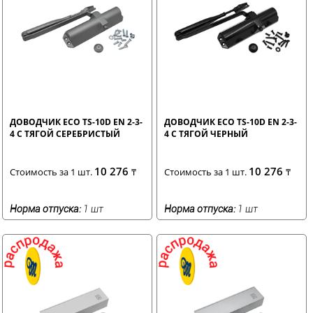
ДОВОДЧИК ECO TS-10D EN 2-3-
ДОВОДЧИК ECO TS-10D EN 2-3-
4 С ТЯГОЙ СЕРЕБРИСТЫЙ
4 С ТЯГОЙ ЧЕРНЫЙ
10 276
10 276
Стоимость за 1 шт.
₸
Стоимость за 1 шт.
₸
Норма отпуска:
1 шт
Норма отпуска:
1 шт