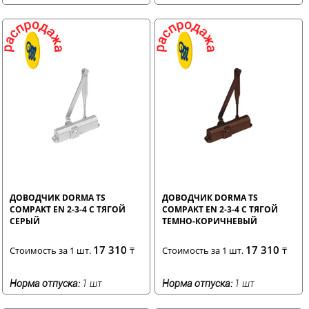
ДОВОДЧИК DORMA TS
ДОВОДЧИК DORMA TS
COMPAKT EN 2-3-4 С ТЯГОЙ
COMPAKT EN 2-3-4 С ТЯГОЙ
СЕРЫЙ
ТЕМНО-КОРИЧНЕВЫЙ
17 310
17 310
Стоимость за 1 шт.
₸
Стоимость за 1 шт.
₸
Норма отпуска:
1 шт
Норма отпуска:
1 шт