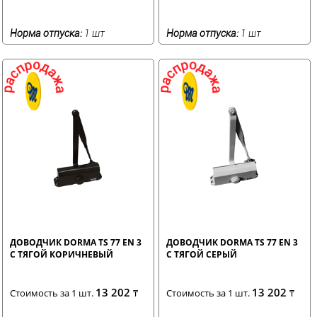
Норма отпуска:
1 шт
Норма отпуска:
1 шт
ДОВОДЧИК DORMA TS 77 EN 3
ДОВОДЧИК DORMA TS 77 EN 3
С ТЯГОЙ КОРИЧНЕВЫЙ
С ТЯГОЙ СЕРЫЙ
13 202
13 202
Стоимость за 1 шт.
₸
Стоимость за 1 шт.
₸