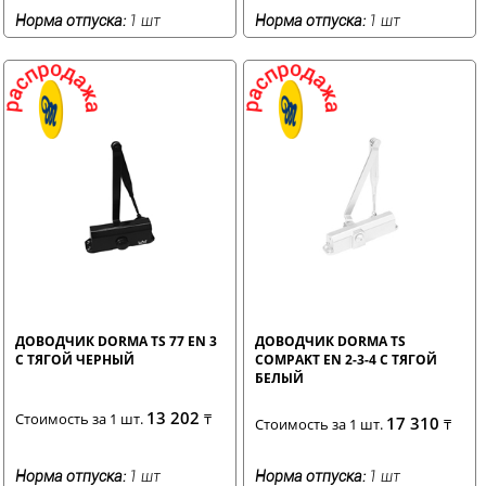
Норма отпуска:
1 шт
Норма отпуска:
1 шт
ДОВОДЧИК DORMA TS 77 EN 3
ДОВОДЧИК DORMA TS
С ТЯГОЙ ЧЕРНЫЙ
COMPAKT EN 2-3-4 С ТЯГОЙ
БЕЛЫЙ
13 202
Стоимость за 1 шт.
₸
17 310
Стоимость за 1 шт.
₸
Норма отпуска:
1 шт
Норма отпуска:
1 шт