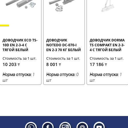
ДОВОДЧИК ECO TS-
ДОВОДЧИК
ДОВОДЧИК DORMA
10D EN 2-3-4 С
NOTEDO DC-070-I
TS COMPAKT EN 2-3-
ТЯГОЙ БЕЛЫЙ
EN 2-3 70 КГ БЕЛЫЙ
4 С ТЯГОЙ БЕЛЫЙ
Стоимость за 1 шт.
Стоимость за 1 шт.
Стоимость за 1 шт.
10 203
8 001
17 186
₸
₸
₸
Норма отпуска:
1
Норма отпуска:
0
Норма отпуска:
1
шт
шт
шт