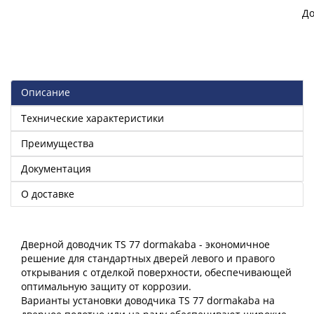
До
Описание
Технические характеристики
Преимущества
Документация
О доставке
Дверной доводчик TS 77 dormakaba - экономичное
решение для стандартных дверей левого и правого
открывания с отделкой поверхности, обеспечивающей
оптимальную защиту от коррозии.
Варианты установки доводчика TS 77 dormakaba на