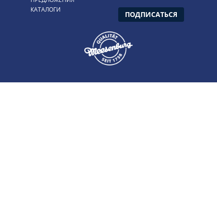
КАТАЛОГИ
ПОДПИСАТЬСЯ