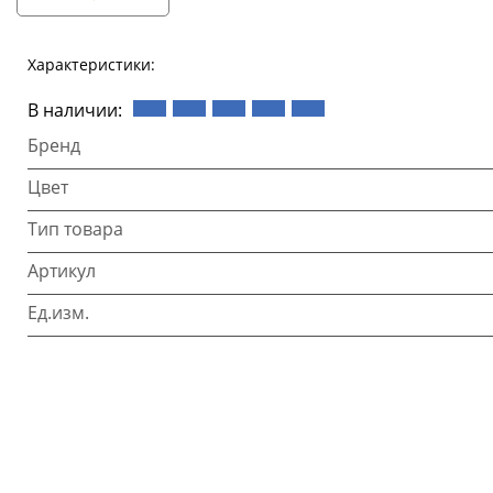
Характеристики:
В наличии:
Бренд
Цвет
Тип товара
Артикул
Ед.изм.