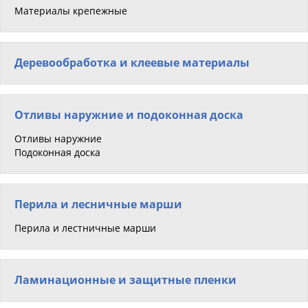
Материалы крепежные
Деревообработка и клеевые материалы
Отливы наружние и подоконная доска
Отливы наружние
Подоконная доска
Перила и лесничные марши
Перила и лестничные марши
Ламинационные и защитные пленки