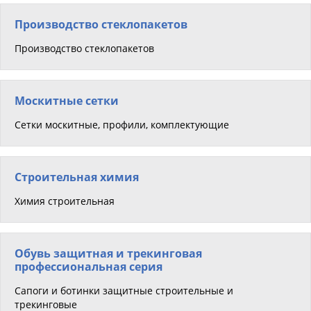
Производство стеклопакетов
Производство стеклопакетов
Москитные сетки
Сетки москитные, профили, комплектующие
Строительная химия
Химия строительная
Обувь защитная и трекинговая
профессиональная серия
Сапоги и ботинки защитные строительные и
трекинговые