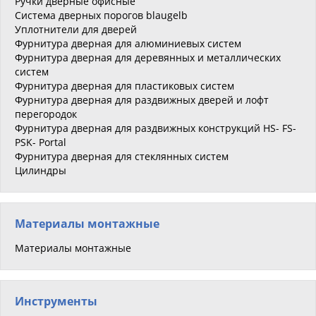
Ручки дверные офисные
Система дверных порогов blaugelb
Уплотнители для дверей
Фурнитура дверная для алюминиевых систем
Фурнитура дверная для деревянных и металлических
систем
Фурнитура дверная для пластиковых систем
Фурнитура дверная для раздвижных дверей и лофт
перегородок
Фурнитура дверная для раздвижных конструкций HS- FS-
PSK- Portal
Фурнитура дверная для стеклянных систем
Цилиндры
Материалы монтажные
Материалы монтажные
Инструменты