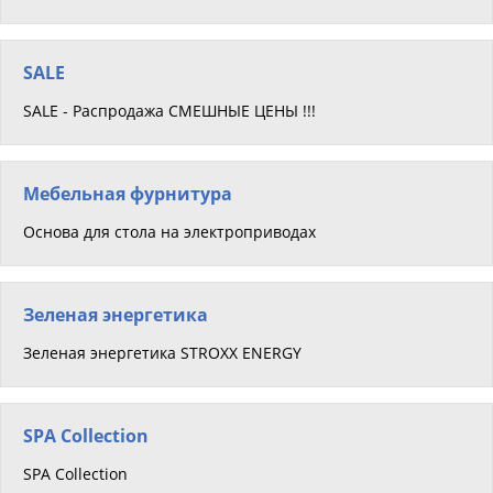
SALE
SALE - Распродажа СМЕШНЫЕ ЦЕНЫ !!!
Мебельная фурнитура
Основа для стола на электроприводах
Зеленая энергетика
Зеленая энергетика STROXX ENERGY
SPA Collection
SPA Collection