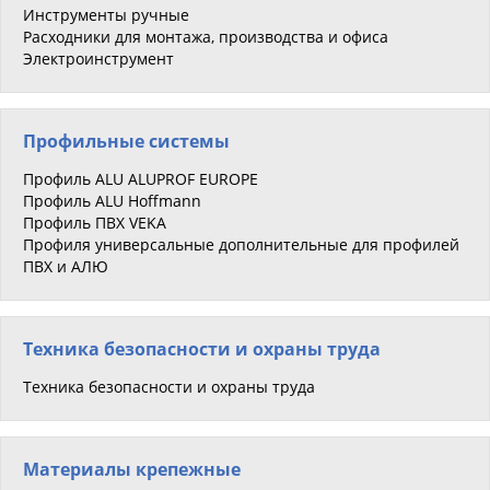
Инструменты ручные
Расходники для монтажа, производства и офиса
Электроинструмент
Профильные системы
Профиль ALU ALUPROF EUROPE
Профиль ALU Hoffmann
Профиль ПВХ VEKA
Профиля универсальные дополнительные для профилей
ПВХ и АЛЮ
Техника безопасности и охраны труда
Техника безопасности и охраны труда
Материалы крепежные