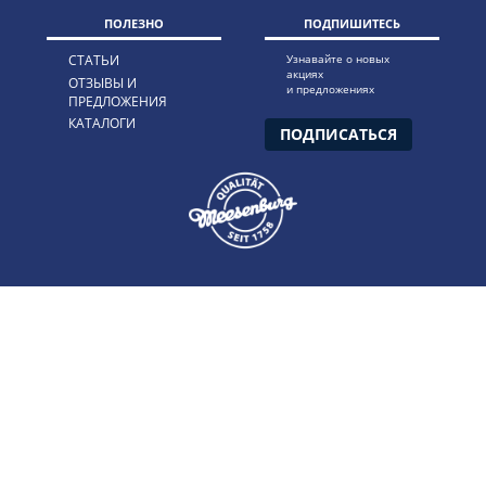
ПОЛЕЗНО
ПОДПИШИТЕСЬ
СТАТЬИ
Узнавайте о новых
акциях
ОТЗЫВЫ И
и предложениях
ПРЕДЛОЖЕНИЯ
КАТАЛОГИ
ПОДПИСАТЬСЯ