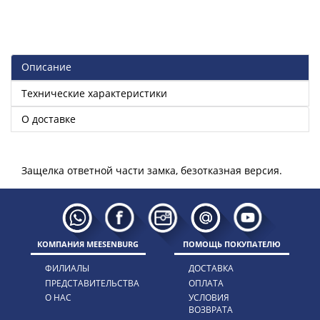
Описание
Технические характеристики
О доставке
КОМПАНИЯ MEESENBURG
ПОМОЩЬ ПОКУПАТЕЛЮ
ФИЛИАЛЫ
ДОСТАВКА
ПРЕДСТАВИТЕЛЬСТВА
ОПЛАТА
О НАС
УСЛОВИЯ
ВОЗВРАТА