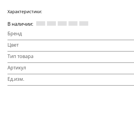
Характеристики:
В наличии:
Бренд
Цвет
Тип товара
Артикул
Ед.изм.