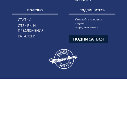
ПОЛЕЗНО
ПОДПИШИТЕСЬ
СТАТЬИ
Узнавайте о новых
акциях
ОТЗЫВЫ И
и предложениях
ПРЕДЛОЖЕНИЯ
КАТАЛОГИ
ПОДПИСАТЬСЯ