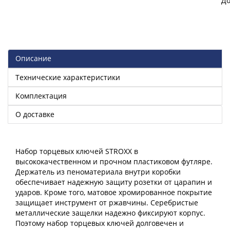
До
Описание
Технические характеристики
Комплектация
О доставке
Набор торцевых ключей STROXX в
высококачественном и прочном пластиковом футляре.
Держатель из пеноматериала внутри коробки
обеспечивает надежную защиту розетки от царапин и
ударов. Кроме того, матовое хромированное покрытие
защищает инструмент от ржавчины. Серебристые
металлические защелки надежно фиксируют корпус.
Поэтому набор торцевых ключей долговечен и