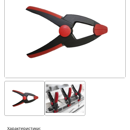
Характеристики: