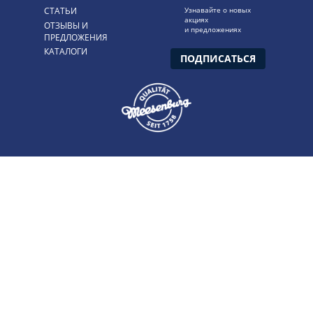
СТАТЬИ
Узнавайте о новых
акциях
ОТЗЫВЫ И
и предложениях
ПРЕДЛОЖЕНИЯ
КАТАЛОГИ
ПОДПИСАТЬСЯ