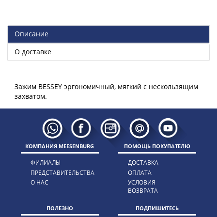
Описание
О доставке
Зажим BESSEY эргономичный, мягкий с нескользящим
КОМПАНИЯ MEESENBURG
ПОМОЩЬ ПОКУПАТЕЛЮ
ФИЛИАЛЫ
ДОСТАВКА
ПРЕДСТАВИТЕЛЬСТВА
ОПЛАТА
О НАС
УСЛОВИЯ
ВОЗВРАТА
ПОЛЕЗНО
ПОДПИШИТЕСЬ