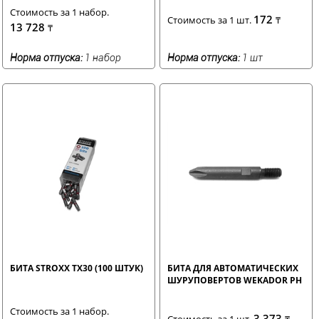
Стоимость за 1 набор.
172
Стоимость за 1 шт.
₸
13 728
₸
Норма отпуска:
1 набор
Норма отпуска:
1 шт
БИТА STROXX TX30 (100 ШТУК)
БИТА ДЛЯ АВТОМАТИЧЕСКИХ
ШУРУПОВЕРТОВ WEKADOR PH
Стоимость за 1 набор.
3 373
Стоимость за 1 шт.
₸