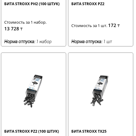
БИТА STROXX PH2 (100 ШТУК)
БИТА STROXX PZ2
Стоимость за 1 набор.
172
Стоимость за 1 шт.
₸
13 728
₸
Норма отпуска:
1 набор
Норма отпуска:
1 шт
БИТА STROXX PZ2 (100 ШТУК)
БИТА STROXX TX25