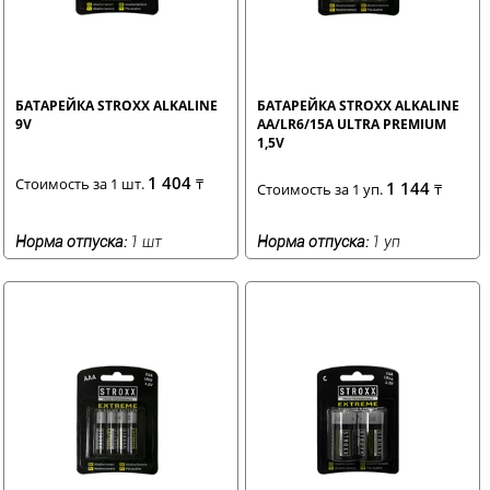
БАТАРЕЙКА STROXX ALKALINE
БАТАРЕЙКА STROXX ALKALINE
9V
AA/LR6/15A ULTRA PREMIUM
1,5V
1 404
Стоимость за 1 шт.
₸
1 144
Стоимость за 1 уп.
₸
Норма отпуска:
1 шт
Норма отпуска:
1 уп