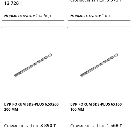
13 728
₸
Норма отпуска:
1 набор
Норма отпуска:
1 шт
БУР FORUM SDS-PLUS 6,5X260
БУР FORUM SDS-PLUS 6X160
200 ММ
100 ММ
3 890
1 568
Стоимость за 1 шт.
₸
Стоимость за 1 шт.
₸