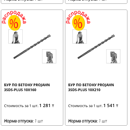
БУР ПО БЕТОНУ PROJAHN
БУР ПО БЕТОНУ PROJAHN
3SDS-PLUS 10X160
3SDS-PLUS 10X210
1 281
1 541
Стоимость за 1 шт.
₸
Стоимость за 1 шт.
₸
Норма отпуска:
1 шт
Норма отпуска:
1 шт