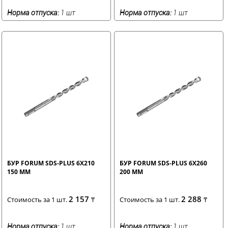
Норма отпуска:
1 шт
Норма отпуска:
1 шт
БУР FORUM SDS-PLUS 6X210
БУР FORUM SDS-PLUS 6X260
150 ММ
200 ММ
2 157
2 288
Стоимость за 1 шт.
₸
Стоимость за 1 шт.
₸
Норма отпуска:
1 шт
Норма отпуска:
1 шт