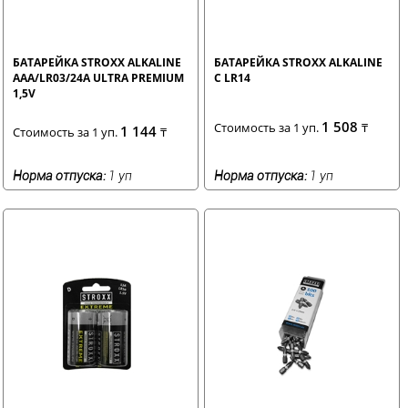
БАТАРЕЙКА STROXX ALKALINE
БАТАРЕЙКА STROXX ALKALINE
AAA/LR03/24A ULTRA PREMIUM
C LR14
1,5V
1 508
Стоимость за 1 уп.
₸
1 144
Стоимость за 1 уп.
₸
Норма отпуска:
1 уп
Норма отпуска:
1 уп