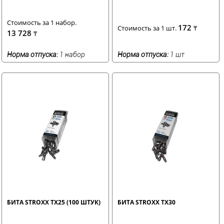
Стоимость за 1 набор.
172
Стоимость за 1 шт.
₸
13 728
₸
Норма отпуска:
1 набор
Норма отпуска:
1 шт
БИТА STROXX TX25 (100 ШТУК)
БИТА STROXX TX30