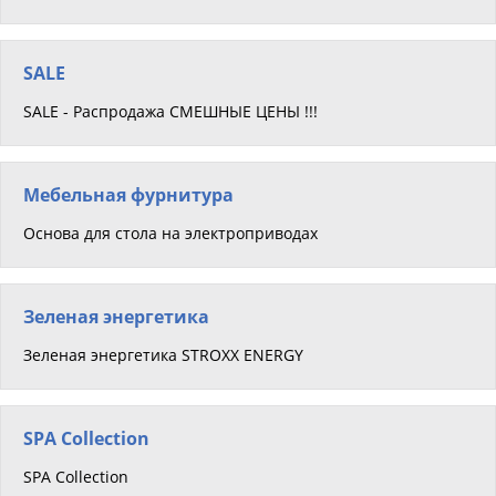
SALE
SALE - Распродажа СМЕШНЫЕ ЦЕНЫ !!!
Мебельная фурнитура
Основа для стола на электроприводах
Зеленая энергетика
Зеленая энергетика STROXX ENERGY
SPA Collection
SPA Collection