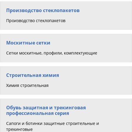
Производство стеклопакетов
Производство стеклопакетов
Москитные сетки
Сетки москитные, профили, комплектующие
Строительная химия
Химия строительная
Обувь защитная и трекинговая
профессиональная серия
Сапоги и ботинки защитные строительные и
трекинговые