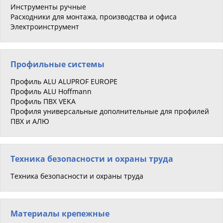
Инструменты ручные
Расходники для монтажа, производства и офиса
Электроинструмент
Профильные системы
Профиль ALU ALUPROF EUROPE
Профиль ALU Hoffmann
Профиль ПВХ VEKA
Профиля универсальные дополнительные для профилей
ПВХ и АЛЮ
Техника безопасности и охраны труда
Техника безопасности и охраны труда
Материалы крепежные