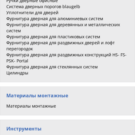
Ручки дверные офисные
Система дверных порогов blaugelb
Уплотнители для дверей
Фурнитура дверная для алюминиевых систем
Фурнитура дверная для деревянных и металлических
систем
Фурнитура дверная для пластиковых систем
Фурнитура дверная для раздвижных дверей и лофт
перегородок
Фурнитура дверная для раздвижных конструкций HS- FS-
PSK- Portal
Фурнитура дверная для стеклянных систем
Цилиндры
Материалы монтажные
Материалы монтажные
Инструменты