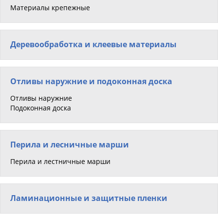
Материалы крепежные
Деревообработка и клеевые материалы
Отливы наружние и подоконная доска
Отливы наружние
Подоконная доска
Перила и лесничные марши
Перила и лестничные марши
Ламинационные и защитные пленки