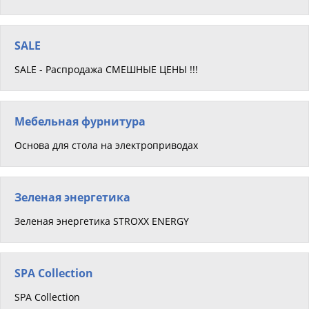
SALE
SALE - Распродажа СМЕШНЫЕ ЦЕНЫ !!!
Мебельная фурнитура
Основа для стола на электроприводах
Зеленая энергетика
Зеленая энергетика STROXX ENERGY
SPA Collection
SPA Collection