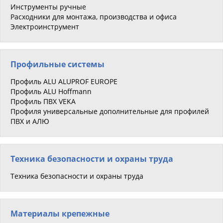
Инструменты ручные
Расходники для монтажа, производства и офиса
Электроинструмент
Профильные системы
Профиль ALU ALUPROF EUROPE
Профиль ALU Hoffmann
Профиль ПВХ VEKA
Профиля универсальные дополнительные для профилей
ПВХ и АЛЮ
Техника безопасности и охраны труда
Техника безопасности и охраны труда
Материалы крепежные