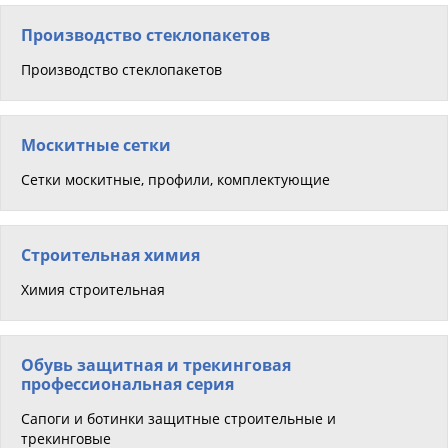
Производство стеклопакетов
Производство стеклопакетов
Москитные сетки
Сетки москитные, профили, комплектующие
Строительная химия
Химия строительная
Обувь защитная и трекинговая
профессиональная серия
Сапоги и ботинки защитные строительные и
трекинговые