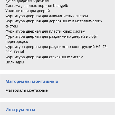
Ручки дверные офисные
Система дверных порогов blaugelb
Уплотнители для дверей
Фурнитура дверная для алюминиевых систем
Фурнитура дверная для деревянных и металлических
систем
Фурнитура дверная для пластиковых систем
Фурнитура дверная для раздвижных дверей и лофт
перегородок
Фурнитура дверная для раздвижных конструкций HS- FS-
PSK- Portal
Фурнитура дверная для стеклянных систем
Цилиндры
Материалы монтажные
Материалы монтажные
Инструменты