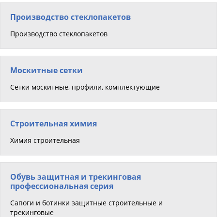
Производство стеклопакетов
Производство стеклопакетов
Москитные сетки
Сетки москитные, профили, комплектующие
Строительная химия
Химия строительная
Обувь защитная и трекинговая
профессиональная серия
Сапоги и ботинки защитные строительные и
трекинговые