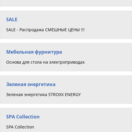
SALE
SALE - Распродажа СМЕШНЫЕ ЦЕНЫ !!!
Мебельная фурнитура
Основа для стола на электроприводах
Зеленая энергетика
Зеленая энергетика STROXX ENERGY
SPA Collection
SPA Collection