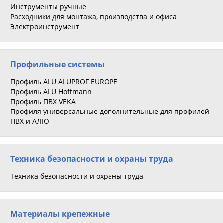
Инструменты ручные
Расходники для монтажа, производства и офиса
Электроинструмент
Профильные системы
Профиль ALU ALUPROF EUROPE
Профиль ALU Hoffmann
Профиль ПВХ VEKA
Профиля универсальные дополнительные для профилей
ПВХ и АЛЮ
Техника безопасности и охраны труда
Техника безопасности и охраны труда
Материалы крепежные