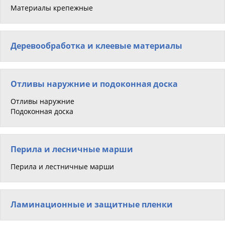
Материалы крепежные
Деревообработка и клеевые материалы
Отливы наружние и подоконная доска
Отливы наружние
Подоконная доска
Перила и лесничные марши
Перила и лестничные марши
Ламинационные и защитные пленки