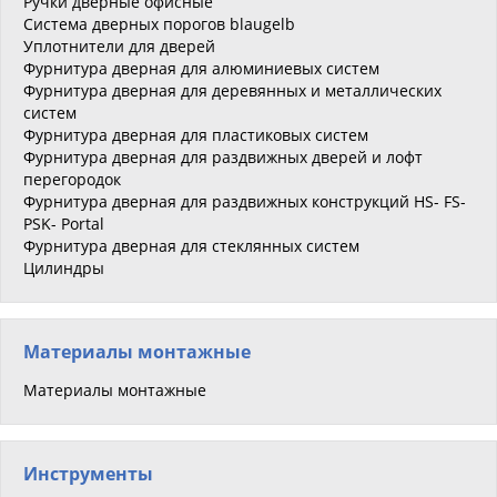
Ручки дверные офисные
Система дверных порогов blaugelb
Уплотнители для дверей
Фурнитура дверная для алюминиевых систем
Фурнитура дверная для деревянных и металлических
систем
Фурнитура дверная для пластиковых систем
Фурнитура дверная для раздвижных дверей и лофт
перегородок
Фурнитура дверная для раздвижных конструкций HS- FS-
PSK- Portal
Фурнитура дверная для стеклянных систем
Цилиндры
Материалы монтажные
Материалы монтажные
Инструменты