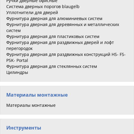
Ручки дверные офисные
Система дверных порогов blaugelb
Уплотнители для дверей
Фурнитура дверная для алюминиевых систем
Фурнитура дверная для деревянных и металлических
систем
Фурнитура дверная для пластиковых систем
Фурнитура дверная для раздвижных дверей и лофт
перегородок
Фурнитура дверная для раздвижных конструкций HS- FS-
PSK- Portal
Фурнитура дверная для стеклянных систем
Цилиндры
Материалы монтажные
Материалы монтажные
Инструменты