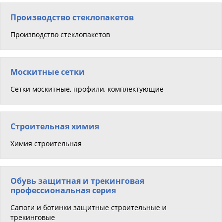
Производство стеклопакетов
Производство стеклопакетов
Москитные сетки
Сетки москитные, профили, комплектующие
Строительная химия
Химия строительная
Обувь защитная и трекинговая
профессиональная серия
Сапоги и ботинки защитные строительные и
трекинговые