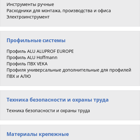
Инструменты ручные
Расходники для монтажа, производства и офиса
Электроинструмент
Профильные системы
Профиль ALU ALUPROF EUROPE
Профиль ALU Hoffmann
Профиль ПВХ VEKA
Профиля универсальные дополнительные для профилей
ПВХ и АЛЮ
Техника безопасности и охраны труда
Техника безопасности и охраны труда
Материалы крепежные