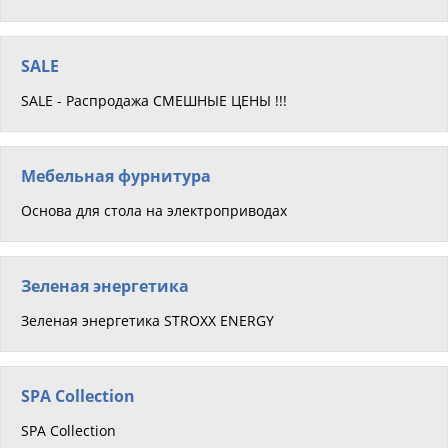
SALE
SALE - Распродажа СМЕШНЫЕ ЦЕНЫ !!!
Мебельная фурнитура
Основа для стола на электроприводах
Зеленая энергетика
Зеленая энергетика STROXX ENERGY
SPA Collection
SPA Collection