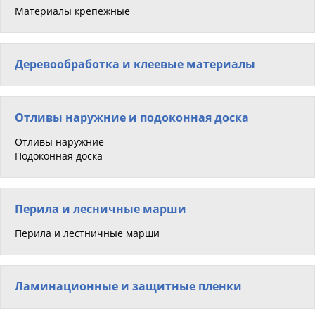
Материалы крепежные
Деревообработка и клеевые материалы
Отливы наружние и подоконная доска
Отливы наружние
Подоконная доска
Перила и лесничные марши
Перила и лестничные марши
Ламинационные и защитные пленки