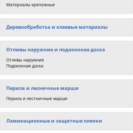
Материалы крепежные
Деревообработка и клеевые материалы
Отливы наружние и подоконная доска
Отливы наружние
Подоконная доска
Перила и лесничные марши
Перила и лестничные марши
Ламинационные и защитные пленки