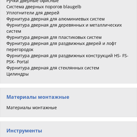
Ручки дверные офисные
Система дверных порогов blaugelb
Уплотнители для дверей
Фурнитура дверная для алюминиевых систем
Фурнитура дверная для деревянных и металлических
систем
Фурнитура дверная для пластиковых систем
Фурнитура дверная для раздвижных дверей и лофт
перегородок
Фурнитура дверная для раздвижных конструкций HS- FS-
PSK- Portal
Фурнитура дверная для стеклянных систем
Цилиндры
Материалы монтажные
Материалы монтажные
Инструменты