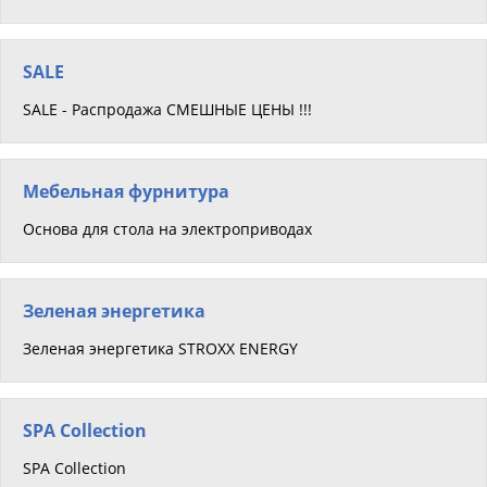
SALE
SALE - Распродажа СМЕШНЫЕ ЦЕНЫ !!!
Мебельная фурнитура
Основа для стола на электроприводах
Зеленая энергетика
Зеленая энергетика STROXX ENERGY
SPA Collection
SPA Collection