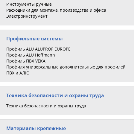
Инструменты ручные
Расходники для монтажа, производства и офиса
Электроинструмент
Профильные системы
Профиль ALU ALUPROF EUROPE
Профиль ALU Hoffmann
Профиль ПВХ VEKA
Профиля универсальные дополнительные для профилей
ПВХ и АЛЮ
Техника безопасности и охраны труда
Техника безопасности и охраны труда
Материалы крепежные