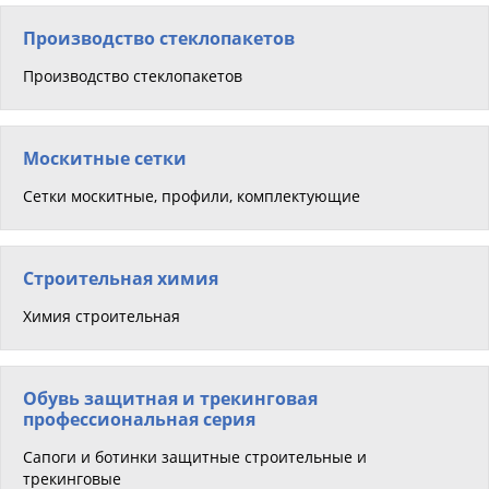
Производство стеклопакетов
Производство стеклопакетов
Москитные сетки
Сетки москитные, профили, комплектующие
Строительная химия
Химия строительная
Обувь защитная и трекинговая
профессиональная серия
Сапоги и ботинки защитные строительные и
трекинговые