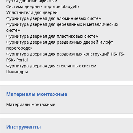
Ручки дверные офисные
Система дверных порогов blaugelb
Уплотнители для дверей
Фурнитура дверная для алюминиевых систем
Фурнитура дверная для деревянных и металлических
систем
Фурнитура дверная для пластиковых систем
Фурнитура дверная для раздвижных дверей и лофт
перегородок
Фурнитура дверная для раздвижных конструкций HS- FS-
PSK- Portal
Фурнитура дверная для стеклянных систем
Цилиндры
Материалы монтажные
Материалы монтажные
Инструменты