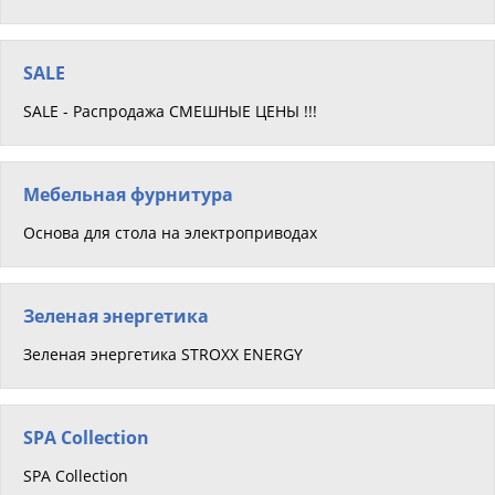
SALE
SALE - Распродажа СМЕШНЫЕ ЦЕНЫ !!!
Мебельная фурнитура
Основа для стола на электроприводах
Зеленая энергетика
Зеленая энергетика STROXX ENERGY
SPA Collection
SPA Collection