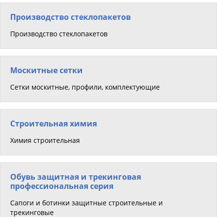
Производство стеклопакетов
Производство стеклопакетов
Москитные сетки
Сетки москитные, профили, комплектующие
Строительная химия
Химия строительная
Обувь защитная и трекинговая
профессиональная серия
Сапоги и ботинки защитные строительные и
трекинговые