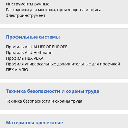
Инструменты ручные
Расходники для монтажа, производства и офиса
Электроинструмент
Профильные системы
Профиль ALU ALUPROF EUROPE
Профиль ALU Hoffmann
Профиль ПВХ VEKA
Профиля универсальные дополнительные для профилей
ПВХ и АЛЮ
Техника безопасности и охраны труда
Техника безопасности и охраны труда
Материалы крепежные