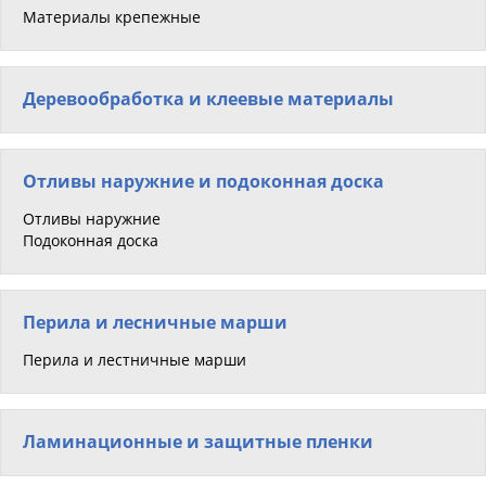
Материалы крепежные
Деревообработка и клеевые материалы
Отливы наружние и подоконная доска
Отливы наружние
Подоконная доска
Перила и лесничные марши
Перила и лестничные марши
Ламинационные и защитные пленки