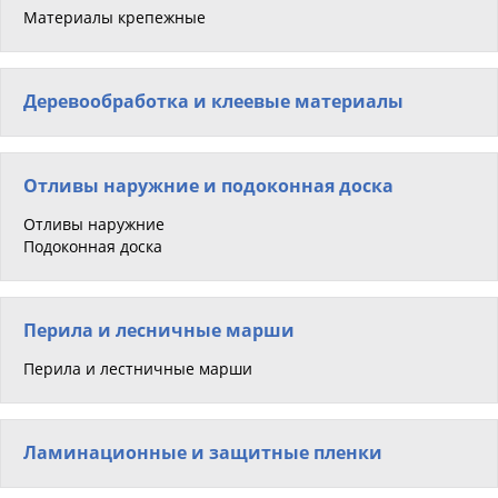
Материалы крепежные
Деревообработка и клеевые материалы
Отливы наружние и подоконная доска
Отливы наружние
Подоконная доска
Перила и лесничные марши
Перила и лестничные марши
Ламинационные и защитные пленки