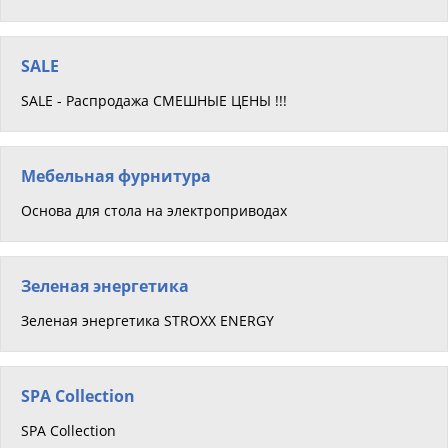
SALE
SALE - Распродажа СМЕШНЫЕ ЦЕНЫ !!!
Мебельная фурнитура
Основа для стола на электроприводах
Зеленая энергетика
Зеленая энергетика STROXX ENERGY
SPA Collection
SPA Collection