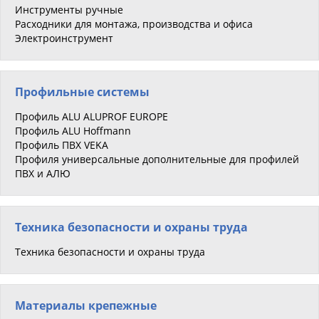
Инструменты ручные
Расходники для монтажа, производства и офиса
Электроинструмент
Профильные системы
Профиль ALU ALUPROF EUROPE
Профиль ALU Hoffmann
Профиль ПВХ VEKA
Профиля универсальные дополнительные для профилей
ПВХ и АЛЮ
Техника безопасности и охраны труда
Техника безопасности и охраны труда
Материалы крепежные