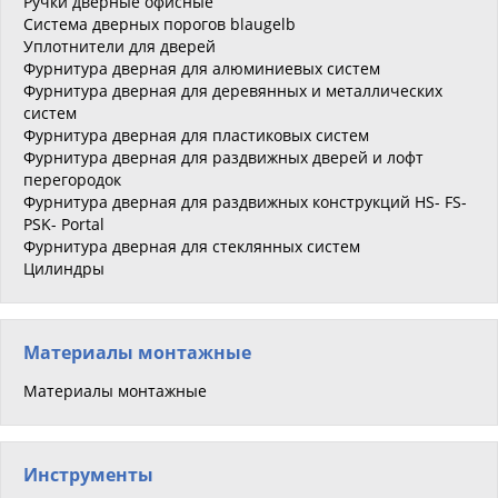
Ручки дверные офисные
Система дверных порогов blaugelb
Уплотнители для дверей
Фурнитура дверная для алюминиевых систем
Фурнитура дверная для деревянных и металлических
систем
Фурнитура дверная для пластиковых систем
Фурнитура дверная для раздвижных дверей и лофт
перегородок
Фурнитура дверная для раздвижных конструкций HS- FS-
PSK- Portal
Фурнитура дверная для стеклянных систем
Цилиндры
Материалы монтажные
Материалы монтажные
Инструменты