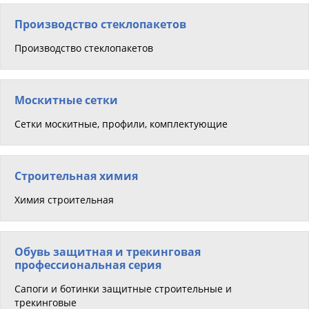
Производство стеклопакетов
Производство стеклопакетов
Москитные сетки
Сетки москитные, профили, комплектующие
Строительная химия
Химия строительная
Обувь защитная и трекинговая
профессиональная серия
Сапоги и ботинки защитные строительные и
трекинговые