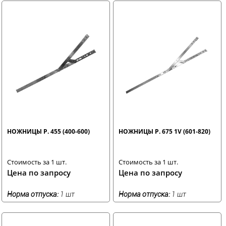
НОЖНИЦЫ Р. 455 (400-600)
НОЖНИЦЫ Р. 675 1V (601-820)
Стоимость за 1 шт.
Стоимость за 1 шт.
Цена по запросу
Цена по запросу
Норма отпуска:
1 шт
Норма отпуска:
1 шт