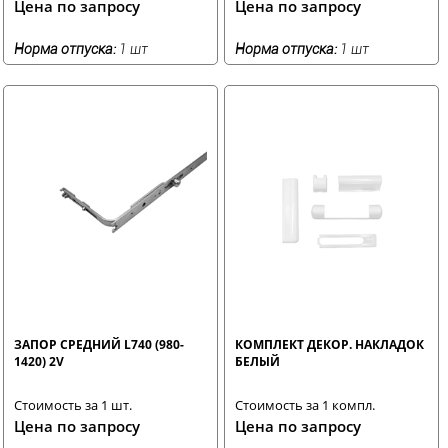
Цена по запросу
Цена по запросу
Норма отпуска:
1 шт
Норма отпуска:
1 шт
ЗАПОР СРЕДНИЙ L740 (980-
КОМПЛЕКТ ДЕКОР. НАКЛАДОК
1420) 2V
БЕЛЫЙ
Стоимость за 1 шт.
Стоимость за 1 компл.
Цена по запросу
Цена по запросу