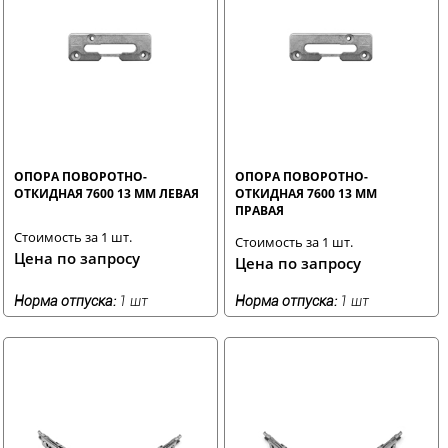
ОПОРА ПОВОРОТНО-
ОПОРА ПОВОРОТНО-
ОТКИДНАЯ 7600 13 ММ ЛЕВАЯ
ОТКИДНАЯ 7600 13 ММ
ПРАВАЯ
Стоимость за 1 шт.
Стоимость за 1 шт.
Цена по запросу
Цена по запросу
Норма отпуска:
1 шт
Норма отпуска:
1 шт