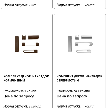
Норма отпуска:
1 шт
Норма отпуска:
1 компл
КОМПЛЕКТ ДЕКОР. НАКЛАДОК
КОМПЛЕКТ ДЕКОР. НАКЛАДОК
КОРИЧНЕВЫЙ
СЕРЕБРИСТЫЙ
Стоимость за 1 компл.
Стоимость за 1 компл.
Цена по запросу
Цена по запросу
Норма отпуска:
1 компл
Норма отпуска:
1 компл