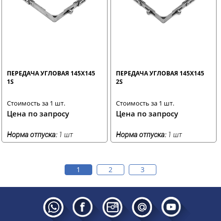
ПЕРЕДАЧА УГЛОВАЯ 145X145
ПЕРЕДАЧА УГЛОВАЯ 145X145
1S
2S
Стоимость за 1 шт.
Стоимость за 1 шт.
Цена по запросу
Цена по запросу
Норма отпуска:
1 шт
Норма отпуска:
1 шт
1
2
3