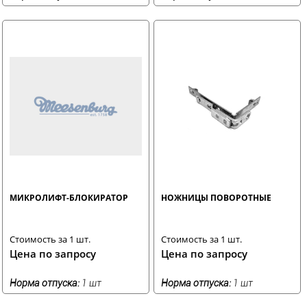
МИКРОЛИФТ-БЛОКИРАТОР
НОЖНИЦЫ ПОВОРОТНЫЕ
Стоимость за 1 шт.
Стоимость за 1 шт.
Цена по запросу
Цена по запросу
Норма отпуска:
1 шт
Норма отпуска:
1 шт