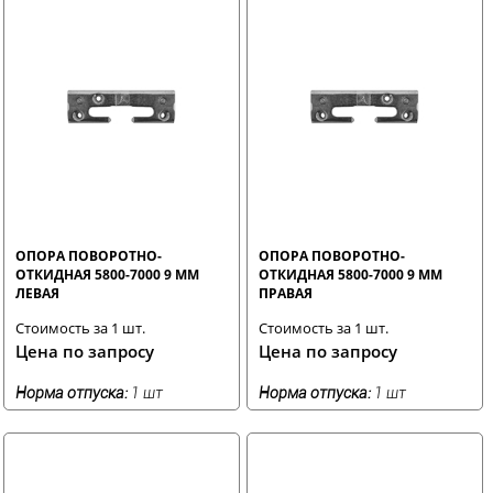
ОПОРА ПОВОРОТНО-
ОПОРА ПОВОРОТНО-
ОТКИДНАЯ 5800-7000 9 ММ
ОТКИДНАЯ 5800-7000 9 ММ
ЛЕВАЯ
ПРАВАЯ
Стоимость за 1 шт.
Стоимость за 1 шт.
Цена по запросу
Цена по запросу
Норма отпуска:
1 шт
Норма отпуска:
1 шт