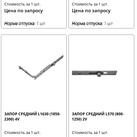
Стоимость за 1 шт.
Стоимость за 1 шт.
Цена по запросу
Цена по запросу
Норма отпуска:
1 шт
Норма отпуска:
1 шт
ЗАПОР СРЕДНИЙ L1630 (1850-
ЗАПОР СРЕДНИЙ L570 (800-
2300) 4V
1250) 2V
Стоимость за 1 шт.
Стоимость за 1 шт.