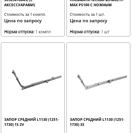
АКСЕССУАРАМИ)
MAX PS100 С НОЖНЫМ
УПРАВЛЕНИЕМ
Стоимость за 1 компл.
Стоимость за 1 шт.
Цена по запросу
Цена по запросу
Норма отпуска:
1 компл
Норма отпуска:
1 шт
ЗАПОР СРЕДНИЙ L1130 (1251-
ЗАПОР СРЕДНИЙ L1130 (1251-
1730) 1S 2V
1730) 3S