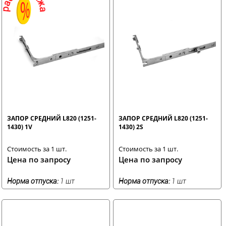
ЗАПОР СРЕДНИЙ L820 (1251-
ЗАПОР СРЕДНИЙ L820 (1251-
1430) 1V
1430) 2S
Стоимость за 1 шт.
Стоимость за 1 шт.
Цена по запросу
Цена по запросу
Норма отпуска:
1 шт
Норма отпуска:
1 шт