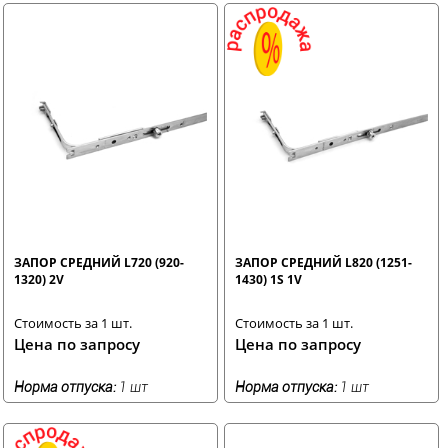
ЗАПОР СРЕДНИЙ L720 (920-
ЗАПОР СРЕДНИЙ L820 (1251-
1320) 2V
1430) 1S 1V
Стоимость за 1 шт.
Стоимость за 1 шт.
Цена по запросу
Цена по запросу
Норма отпуска:
1 шт
Норма отпуска:
1 шт