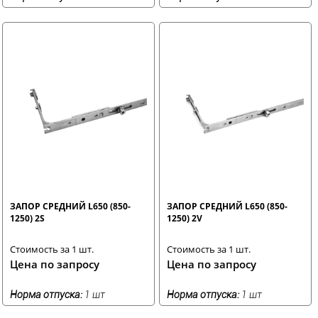
ЗАПОР СРЕДНИЙ L650 (850-
ЗАПОР СРЕДНИЙ L650 (850-
1250) 2S
1250) 2V
Стоимость за 1 шт.
Стоимость за 1 шт.
Цена по запросу
Цена по запросу
Норма отпуска:
1 шт
Норма отпуска:
1 шт