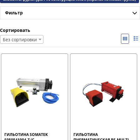
Фильтр
Сортировать
Без сортировки
ГИЛЬОТИНА SOMATEK
ГИЛЬОТИНА
S050541004-Z (C
ПНЕВМАТИЧЕСКАЯ BS-MULTI-