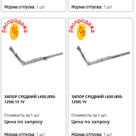
Норма отпуска:
1 шт
Норма отпуска:
1 шт
ЗАПОР СРЕДНИЙ L650 (850-
ЗАПОР СРЕДНИЙ L650 (850-
1250) 1S 1V
1250) 1V
Стоимость за 1 шт.
Стоимость за 1 шт.
Цена по запросу
Цена по запросу
Норма отпуска:
1 шт
Норма отпуска:
1 шт