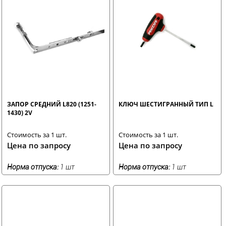
ЗАПОР СРЕДНИЙ L820 (1251-
КЛЮЧ ШЕСТИГРАННЫЙ ТИП L
1430) 2V
Стоимость за 1 шт.
Стоимость за 1 шт.
Цена по запросу
Цена по запросу
Норма отпуска:
1 шт
Норма отпуска:
1 шт