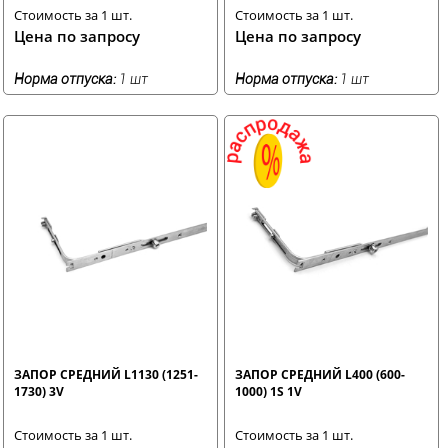
Стоимость за 1 шт.
Стоимость за 1 шт.
Цена по запросу
Цена по запросу
Норма отпуска:
1 шт
Норма отпуска:
1 шт
ЗАПОР СРЕДНИЙ L1130 (1251-
ЗАПОР СРЕДНИЙ L400 (600-
1730) 3V
1000) 1S 1V
Стоимость за 1 шт.
Стоимость за 1 шт.