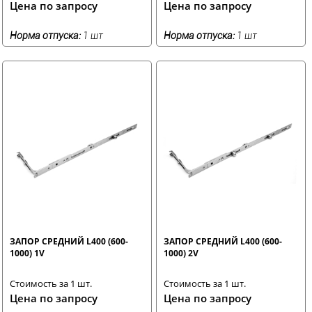
Цена по запросу
Цена по запросу
Норма отпуска:
1 шт
Норма отпуска:
1 шт
ЗАПОР СРЕДНИЙ L400 (600-
ЗАПОР СРЕДНИЙ L400 (600-
1000) 1V
1000) 2V
Стоимость за 1 шт.
Стоимость за 1 шт.
Цена по запросу
Цена по запросу