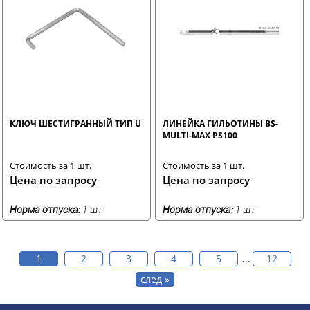
КЛЮЧ ШЕСТИГРАННЫЙ ТИП U
ЛИНЕЙКА ГИЛЬОТИНЫ BS-
MULTI-MAX PS100
Стоимость за 1 шт.
Стоимость за 1 шт.
Цена по запросу
Цена по запросу
Норма отпуска:
1 шт
Норма отпуска:
1 шт
1
2
3
4
5
...
12
след »