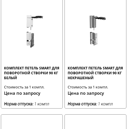
КОМПЛЕКТ ПЕТЕЛЬ SMART ДЛЯ
КОМПЛЕКТ ПЕТЕЛЬ SMART ДЛЯ
ПОВОРОТНОЙ СТВОРКИ 90 КГ
ПОВОРОТНОЙ СТВОРКИ 90 КГ
БЕЛЫЙ
НЕКРАШЕНЫЙ
Стоимость за 1 компл.
Стоимость за 1 компл.
Цена по запросу
Цена по запросу
Норма отпуска:
1 компл
Норма отпуска:
1 компл