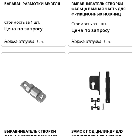
БАРАБАН РАЗМОТКИ МУВЕЛЯ
ВЫРАВНИВАТЕЛЬ СТВОРКИ
ФАЛЬЦА РАМНАЯ ЧАСТЬ ДЛЯ
ФРИКЦИОННЫХ НОЖНИЦ
Стоимость за 1 шт.
Стоимость за 1 шт.
Цена по запросу
Цена по запросу
Норма отпуска:
1 шт
Норма отпуска:
1 шт
ВЫРАВНИВАТЕЛЬ СТВОРКИ
ЗАМОК ПОД ЦИЛИНДР ДЛЯ