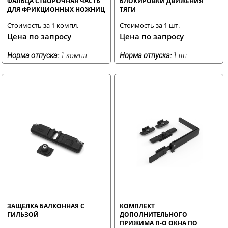
ФАЛЬЦА СТВОРОЧНАЯ ЧАСТЬ
БЛОКИРОВКИ ДВИЖЕНИЯ
ДЛЯ ФРИКЦИОННЫХ НОЖНИЦ
ТЯГИ
Стоимость за 1 компл.
Стоимость за 1 шт.
Цена по запросу
Цена по запросу
Норма отпуска:
1 компл
Норма отпуска:
1 шт
ЗАЩЕЛКА БАЛКОННАЯ С
КОМПЛЕКТ
ГИЛЬЗОЙ
ДОПОЛНИТЕЛЬНОГО
ПРИЖИМА П-О ОКНА ПО