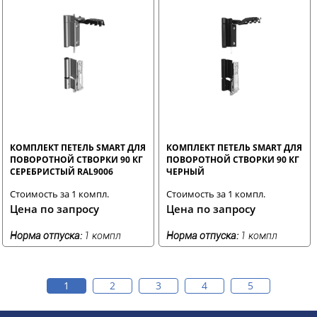
КОМПЛЕКТ ПЕТЕЛЬ SMART ДЛЯ
КОМПЛЕКТ ПЕТЕЛЬ SMART ДЛЯ
ПОВОРОТНОЙ СТВОРКИ 90 КГ
ПОВОРОТНОЙ СТВОРКИ 90 КГ
СЕРЕБРИСТЫЙ RAL9006
ЧЕРНЫЙ
Стоимость за 1 компл.
Стоимость за 1 компл.
Цена по запросу
Цена по запросу
Норма отпуска:
1 компл
Норма отпуска:
1 компл
1
2
3
4
5