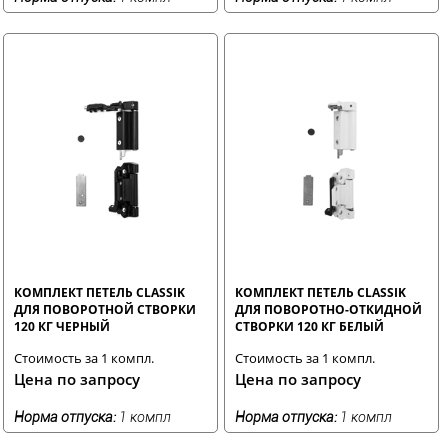
КОМПЛЕКТ ПЕТЕЛЬ CLASSIK
КОМПЛЕКТ ПЕТЕЛЬ CLASSIK
ДЛЯ ПОВОРОТНОЙ СТВОРКИ
ДЛЯ ПОВОРОТНО-ОТКИДНОЙ
120 КГ ЧЕРНЫЙ
СТВОРКИ 120 КГ БЕЛЫЙ
Стоимость за 1 компл.
Стоимость за 1 компл.
Цена по запросу
Цена по запросу
Норма отпуска:
1 компл
Норма отпуска:
1 компл