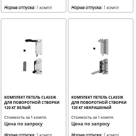
Норма отпуска:
1 компл
Норма отпуска:
1 компл
КОМПЛЕКТ ПЕТЕЛЬ CLASSIK
КОМПЛЕКТ ПЕТЕЛЬ CLASSIK
ДЛЯ ПОВОРОТНОЙ СТВОРКИ
ДЛЯ ПОВОРОТНОЙ СТВОРКИ
120 КГ БЕЛЫЙ
120 КГ НЕКРАШЕНЫЙ
Стоимость за 1 компл.
Стоимость за 1 компл.
Цена по запросу
Цена по запросу
Норма отпуска:
1 компл
Норма отпуска:
1 компл