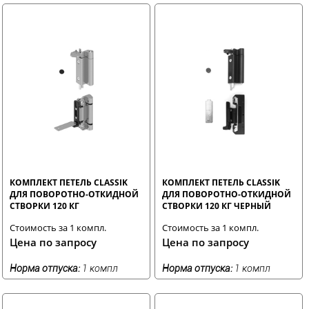
КОМПЛЕКТ ПЕТЕЛЬ CLASSIK
КОМПЛЕКТ ПЕТЕЛЬ CLASSIK
ДЛЯ ПОВОРОТНО-ОТКИДНОЙ
ДЛЯ ПОВОРОТНО-ОТКИДНОЙ
СТВОРКИ 120 КГ
СТВОРКИ 120 КГ ЧЕРНЫЙ
НЕКРАШЕНЫЙ
Стоимость за 1 компл.
Стоимость за 1 компл.
Цена по запросу
Цена по запросу
Норма отпуска:
1 компл
Норма отпуска:
1 компл