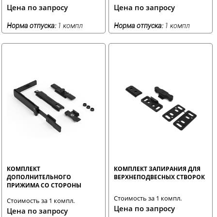
Цена по запросу
Цена по запросу
Норма отпуска:
1 компл
Норма отпуска:
1 компл
КОМПЛЕКТ
КОМПЛЕКТ ЗАПИРАНИЯ ДЛЯ
ДОПОЛНИТЕЛЬНОГО
ВЕРХНЕПОДВЕСНЫХ СТВОРОК
ПРИЖИМА СО СТОРОНЫ
ПЕТЕЛЬ ДЛЯ
Стоимость за 1 компл.
Стоимость за 1 компл.
СКРЫТОЛЕЖАЩЕЙ ПЕТЛЕВОЙ
Цена по запросу
ГРУППЫ
Цена по запросу