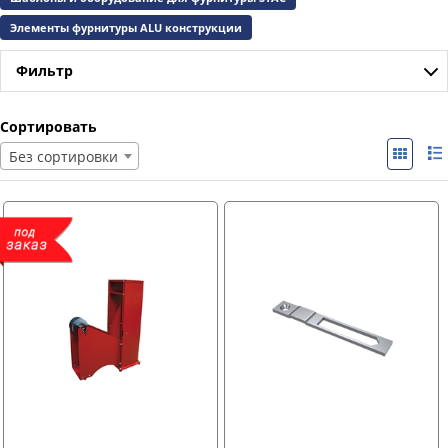
Элементы фурнитуры ALU конструкции
Фильтр
Сортировать
Без сортировки