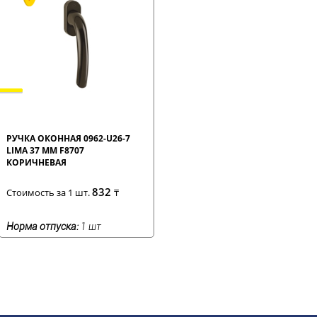
РУЧКА ОКОННАЯ 0962-U26-7
LIMA 37 ММ F8707
КОРИЧНЕВАЯ
832
Стоимость за 1 шт.
₸
Норма отпуска:
1 шт