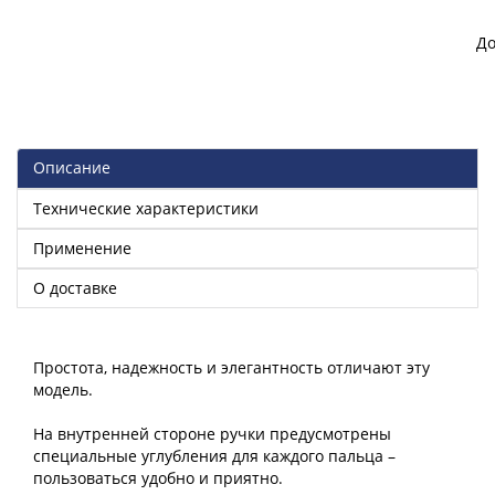
До
Описание
Технические характеристики
Применение
О доставке
Простота, надежность и элегантность отличают эту
модель.
На внутренней стороне ручки предусмотрены
специальные углубления для каждого пальца –
пользоваться удобно и приятно.