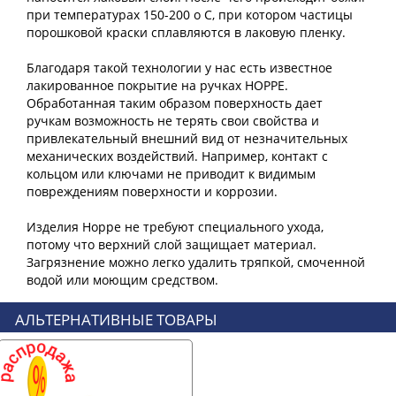
при температурах 150-200 о С, при котором частицы
порошковой краски сплавляются в лаковую пленку.
Благодаря такой технологии у нас есть известное
лакированное покрытие на ручках HOPPE.
Обработанная таким образом поверхность дает
ручкам возможность не терять свои свойства и
привлекательный внешний вид от незначительных
механических воздействий. Например, контакт с
кольцом или ключами не приводит к видимым
повреждениям поверхности и коррозии.
Изделия Hoppe не требуют специального ухода,
потому что верхний слой защищает материал.
Загрязнение можно легко удалить тряпкой, смоченной
АЛЬТЕРНАТИВНЫЕ ТОВАРЫ