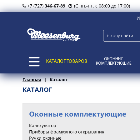
+7 (727)
346-67-89
(С пн.-пт. с 08:00 до 17:00)
И
ОКОННЫЕ
КАТАЛОГ ТОВАРОВ
КОМПЛЕКТУЮЩИЕ
Главная
Каталог
КАТАЛОГ
Оконные комплектующие
Калькулятор
Приборы фрамужного открывания
Ручки оконные