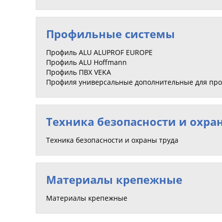
Профильные системы
Профиль ALU ALUPROF EUROPE
Профиль ALU Hoffmann
Профиль ПВХ VEKA
Профиля универсальные дополнительные для пр
Техника безопасности и охра
Техника безопасности и охраны труда
Материалы крепежные
Материалы крепежные