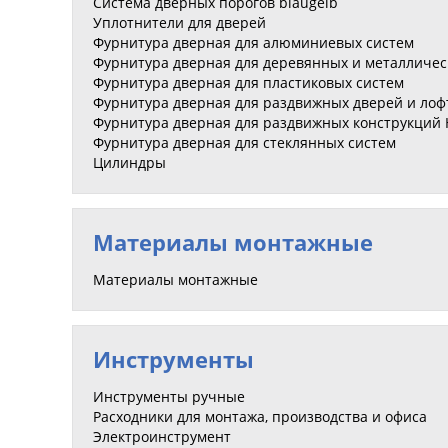
Система дверных порогов blaugelb
Уплотнители для дверей
Фурнитура дверная для алюминиевых систем
Фурнитура дверная для деревянных и металличес
Фурнитура дверная для пластиковых систем
Фурнитура дверная для раздвижных дверей и лоф
Фурнитура дверная для раздвижных конструкций HS
Фурнитура дверная для стеклянных систем
Цилиндры
Материалы монтажные
Материалы монтажные
Инструменты
Инструменты ручные
Расходники для монтажа, производства и офиса
Электроинструмент