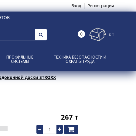
Вход
Регистрация
НТОВ
0
0 ₸
ПРОФИЛЬНЫЕ
ТЕХНИКА БЕЗОПАСНОСТИ И
СИСТЕМЫ
ОХРАНЫ ТРУДА
одоконной доски STROXX
267
₸