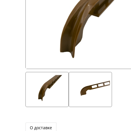
О доставке