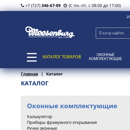
+7 (727)
346-67-89
(С пн.-пт. с 08:00 до 17:00)
И
ОКОННЫЕ
КАТАЛОГ ТОВАРОВ
КОМПЛЕКТУЮЩИЕ
Главная
Каталог
КАТАЛОГ
Оконные комплектующие
Калькулятор
Приборы фрамужного открывания
Ручки оконные