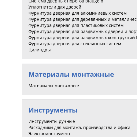
Система дверных порогов blaugelb
Уплотнители для дверей
Фурнитура дверная для алюминиевых систем
Фурнитура дверная для деревянных и металличес
Фурнитура дверная для пластиковых систем
Фурнитура дверная для раздвижных дверей и лоф
Фурнитура дверная для раздвижных конструкций HS
Фурнитура дверная для стеклянных систем
Цилиндры
Материалы монтажные
Материалы монтажные
Инструменты
Инструменты ручные
Расходники для монтажа, производства и офиса
Электроинструмент