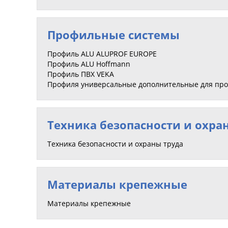
Профильные системы
Профиль ALU ALUPROF EUROPE
Профиль ALU Hoffmann
Профиль ПВХ VEKA
Профиля универсальные дополнительные для пр
Техника безопасности и охра
Техника безопасности и охраны труда
Материалы крепежные
Материалы крепежные