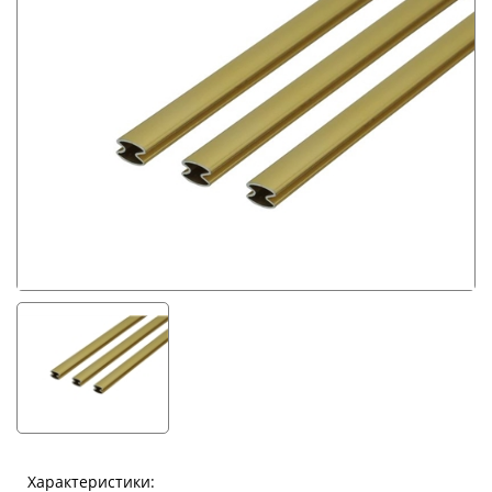
Характеристики: