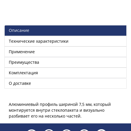
Описание
Технические характеристики
Применение
Преимущества
Комплектация
О доставке
Алюминиевый профиль шириной 7,5 мм, который
монтируется внутри стеклопакета и визуально